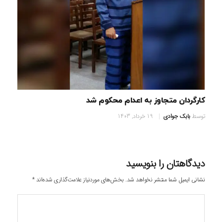
کارگردان متجاوز به اعدام محکوم شد
توسط
بابک جوادی
19 خرداد, 1403
دیدگاهتان را بنویسید
نشانی ایمیل شما منتشر نخواهد شد.
بخش‌های موردنیاز علامت‌گذاری شده‌اند
*