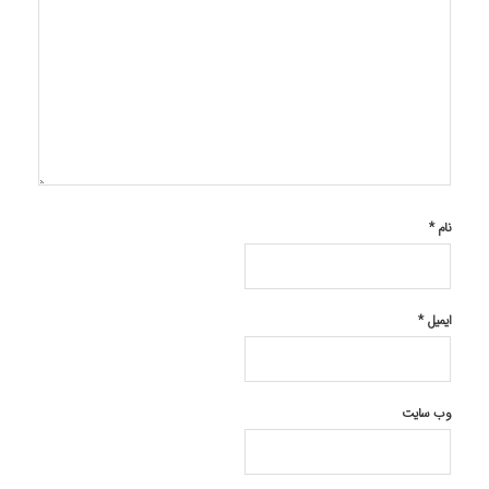
نام
*
ایمیل
*
وب‌ سایت