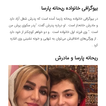
بیوگرافی خانواده ریحانه پارسا
در بیوگرافی خانواده ریحانه پارسا آمده است که پدرش شغل آزاد دارد
و مادرش خانه‌دار است . او درباره پدرش گفت: “پدر سکوی پرش من
است .” وی فرزند اول خانواده است . و دو خواهر کوچکتر از خود دارد
. از ویژگی‌های اخلاقیش می‌توان به تنهایی و خونه نشینی وی اشاره
کرد .
ریحانه پارسا و مادرش