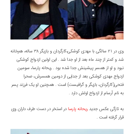
وی در ۲۱ سالگی با مهدی کوشکی،
کارگردان و بازیگر 38 ساله،
هم‌خانه
شد و کمتر از چند ماه بعد از او جدا شد . این اولین ازدواج کوشکی
نبود و او از همسر پیشینش جدا شده بود . ریحانه پارسا، سومین
ازدواج مهدی کوشکی بعد از جدایی از دومین همسرش، صحرا
فتحی(کارگردان، بازیگر و گرافیست) است . همچنین او یک فرزند پسر
به نام آرسام از ازدواج اولش دارد .
به تازگی عکس جدید
ریحانه پارسا
در استخر در دست طرف داران وی
قرار گرفته است .