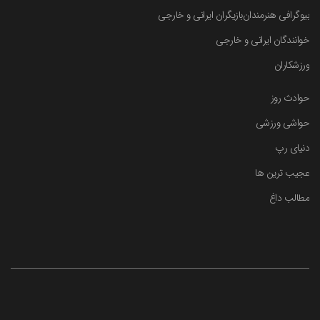
بیوگرافی هنرمندان
بازیگران ایرانی و خارجی
خوانندگان ایرانی و خارجی
ورزشکاران
حوادث روز
حواشی ورزشی
دنیای رپ
عجیب ترین ها
مطالب داغ