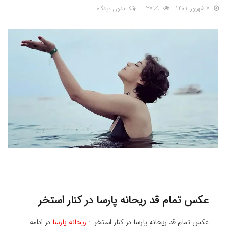
7 شهریور, 1401
3709
بدون دیدگاه
عکس تمام قد ریحانه پارسا در کنار استخر
عکس تمام قد ریحانه پارسا در کنار استخر :
ریحانه پارسا
در ادامه