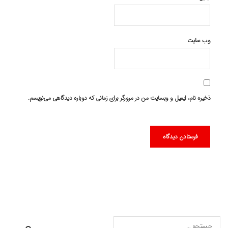
وب‌ سایت
ذخیره نام، ایمیل و وبسایت من در مرورگر برای زمانی که دوباره دیدگاهی می‌نویسم.