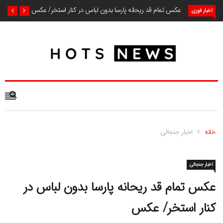
عکس تمام قد ریحانه پارسا بدون لباس در کنار استخر/ عکس
اخبار فوری
خانه
اخبار جنجالی
اخبار جنجالی
عکس تمام قد ریحانه پارسا بدون لباس در
کنار استخر/ عکس