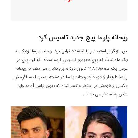
ریحانه پارسا پیج جدید تاسیس کرد
این بازیگر پر استعداد و با استعداد ایرانی بود. ریحانه پارسا نزدیک به
یک ماه است که پیج جدیدی تاسیس کرده است . که این پیج در
عرض یک ماه 148.485 فالوور دارد و این نشان می دهد که ریحانه
پارسا طرفدار زیادی دارد. ریحانه پارسا در صفحه رسمی اینستاگرامش
عکسی از خودش در استخر منتشر کرده که بدون لباس آماده وارد
شدن به استخر می باشد .