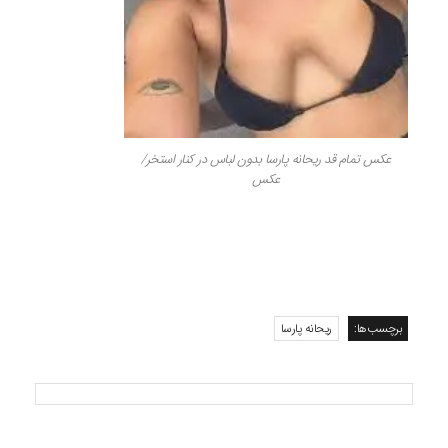
عکس تمام قد ریحانه پارسا بدون لباس در کنار استخر/
عکس
برچسب‌ها:
ریحانه پارسا