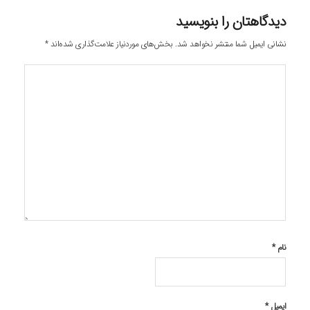
دیدگاهتان را بنویسید
نشانی ایمیل شما منتشر نخواهد شد.
بخش‌های موردنیاز علامت‌گذاری شده‌اند
*
نام
*
ایمیل
*