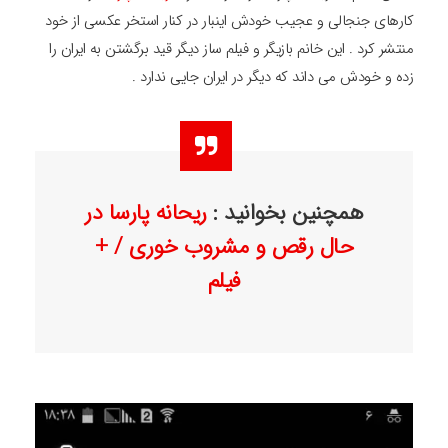
کارهای جنجالی و عجیب خودش اینبار در کنار استخر عکسی از خود
منتشر کرد . این خانم بازیگر و فیلم ساز دیگر قید برگشتن به ایران را
زده و خودش می داند که دیگر در ایران جایی ندارد .
همچنین بخوانید :
ریحانه پارسا در
حال رقص و مشروب خوری / +
فیلم