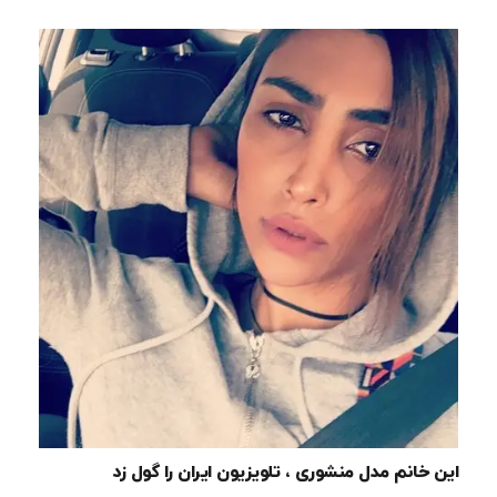
این خانم مدل منشوری ، تلویزیون ایران را گول زد