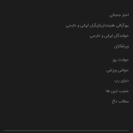
اخبار جنجالی
بیوگرافی هنرمندان
بازیگران ایرانی و خارجی
خوانندگان ایرانی و خارجی
ورزشکاران
حوادث روز
حواشی ورزشی
دنیای رپ
عجیب ترین ها
مطالب داغ