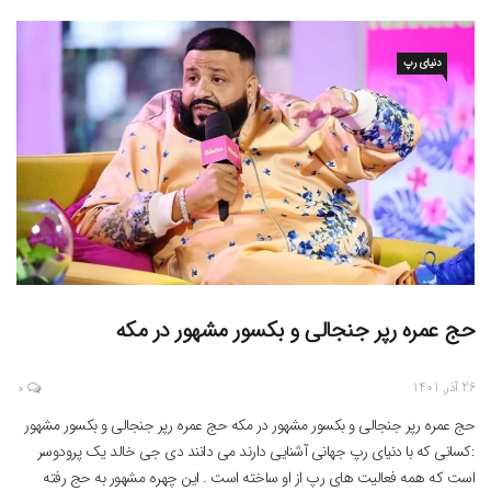
دنیای رپ
حج عمره رپر جنجالی و بکسور مشهور در مکه
26 آذر, 1401
0
حج عمره رپر جنجالی و بکسور مشهور در مکه حج عمره رپر جنجالی و بکسور مشهور
:کسانی که با دنیای رپ جهانی آشنایی دارند می دانند دی جی خالد یک پرودوسر
است که همه فعالیت های رپ از او ساخته است . این چهره مشهور به حج رفته