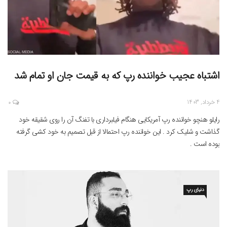
اشتباه عجیب خواننده رپ که به قیمت جان او تمام شد
4 خرداد, 1403
0
رایلو هنچو خواننده رپ آمریکایی هنگام فیلبرداری با تفنگ آن را روی شقیقه خود
گذاشت و شلیک کرد . این خواننده رپ احتمالا از قبل تصمیم به خود کشی گرفته
بوده است .
دنیای رپ