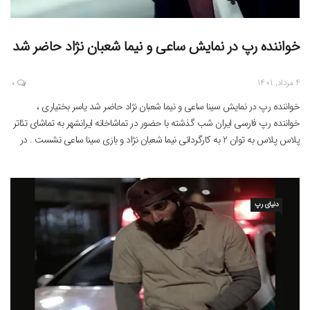
خواننده رپ در نمایش ساعی و نیما شعبان نژاد حاضر شد
4 مرداد, 1401
0
خواننده رپ در نمایش سینا ساعی و نیما شعبان نژاد حاضر شد یاسر بختیاری ،
خواننده رپ فارسی ایران شب گذشته با حضور در تماشاخانه ایرانشهر به تماشای تئاتر
پلاس پلاس به توان 2 به کارگردانی نیما شعبان نژاد و بازی سینا ساعی نشست . در
این مطلب خواننده رپ در نمایش ساعی و نیما […]
دنیای رپ