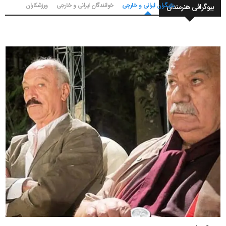
بازیگران ایرانی و خارجی
خوانندگان ایرانی و خارجی
ورزشکاران
بیوگرافی هنرمندان