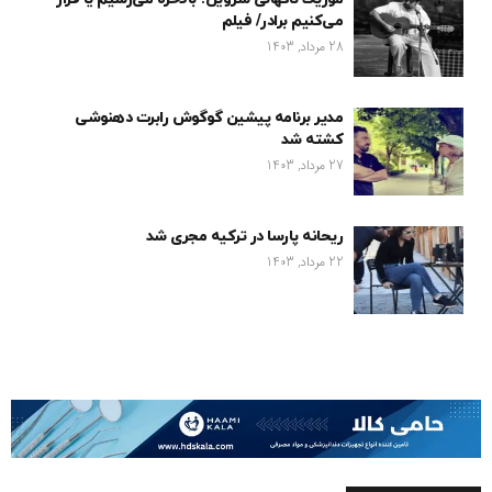
می‌کنیم برادر/ فیلم
28 مرداد, 1403
مدیر برنامه پیشین گوگوش رابرت دهنوشی
کشته شد
27 مرداد, 1403
ریحانه پارسا در ترکیه مجری شد
22 مرداد, 1403