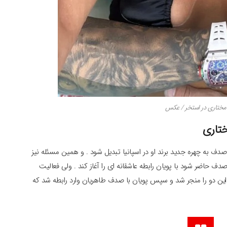
مختاری در استخر / عکس
تاری
صدف به چهره جدید برند او در اسپانیا تبدیل شود . و همین مسئله نیز
صدف حاضر شود با پویان رابطه عاشقانه ای را آغاز کند . ولی فعالیت
ین دو را منجر شد و سپس پویان با صدف طاهریان وارد رابطه شد که