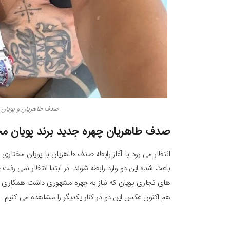
صدف طاهریان و پویان 
صدف طاهریان چهره جدید برند پویان مخ
انتظار می رود با آغاز رابطه صدف طاهریان با پویان مختاری 
باعث شده این دو وارد رابطه شوند. در ابتدا انتظار نمی رفت 
های تجاری پویان که نیاز به چهره مشهوری داشت همکاری ا
هم اکنون عکس این دو در کنار یکدیگر را مشاهده می کنیم.