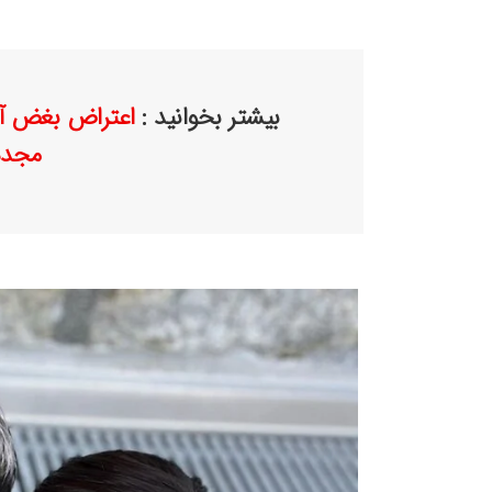
بیشتر بخوانید :
اعتراض بغض آل
مجدد 