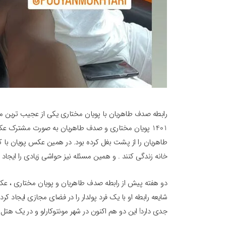
1401 پویان مختاری و صدف طاهریان به صورت مشترک عک
خانه زندگی کنند . و همین مسئله نیز حواشی زیادی را ایجاد ک
دو هفته پیش از رابطه صدف طاهریان و پویان مختاری ، 
شایعه رابطه او با یک فرد پولدار را در فضای مجازی ایجاد
جدی دارد! این دو هم اکنون در شهر مونتوکارلو و در یک هتل 