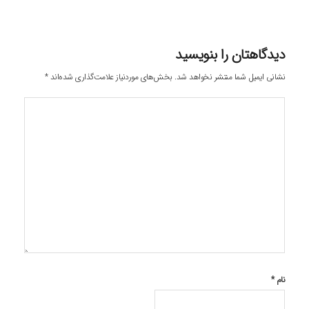
دیدگاهتان را بنویسید
نشانی ایمیل شما منتشر نخواهد شد.
بخش‌های موردنیاز علامت‌گذاری شده‌اند
*
نام
*