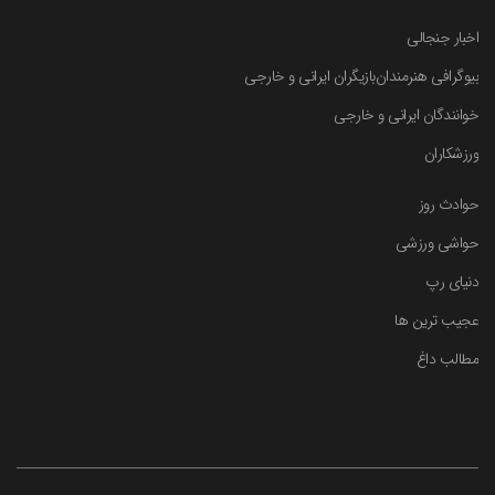
اخبار جنجالی
بیوگرافی هنرمندان
بازیگران ایرانی و خارجی
خوانندگان ایرانی و خارجی
ورزشکاران
حوادث روز
حواشی ورزشی
دنیای رپ
عجیب ترین ها
مطالب داغ