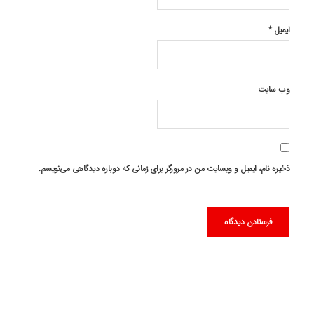
ایمیل
*
وب‌ سایت
ذخیره نام، ایمیل و وبسایت من در مرورگر برای زمانی که دوباره دیدگاهی می‌نویسم.