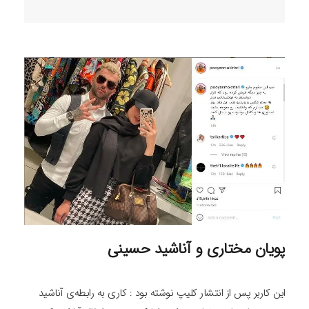
پویان مختاری و آناشید حسینی
این کاربر پس از انتشار کلیپ نوشته بود : کاری به رابطه‌ی آناشید