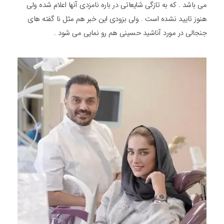
می باشد . که به تازگی شایعاتی در باره نامزدی آنها اعلام شده ولی
هنوز تایید نشده است . ولی بزودی این خبر هم مثل نا گفته های
جنجالی در مورد آناشید حسینی هم رو نمایی می شود .