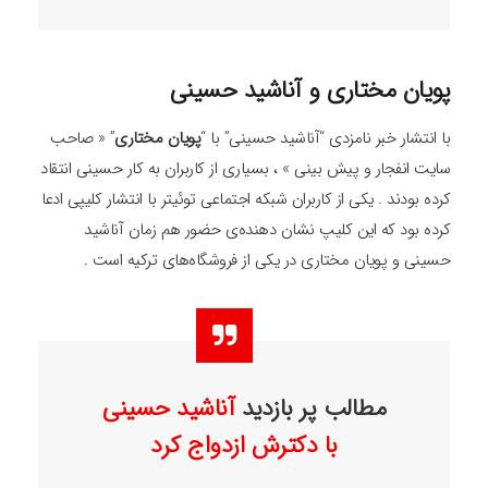
پویان مختاری و آناشید حسینی
با انتشار خبر نامزدی “آناشید حسینی” با “
پویان مختاری
” « صاحب
سایت انفجار و پیش بینی » ، بسیاری از کاربران به کار حسینی انتقاد
کرده بودند . یکی از کاربران شبکه اجتماعی توئیتر با انتشار کلیپی ادعا
کرده بود که این کلیپ نشان دهنده‌ی حضور هم زمان آناشید
حسینی و پویان مختاری در یکی از فروشگاه‌های ترکیه است .
مطالب پر بازدید
آناشید حسینی
با دکترش ازدواج کرد