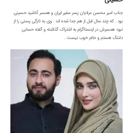
جناب امیر محسن مرادیان پسر سفیر ایران و همسر آناشید حسینی
بود . که چند سال قبل از هم جدا شده اند . وی به تازگی پستی را از
نبود همسرش در اینستاگرام به اشتراک گذاشته و گفته حسابی
دلتنگ هستم و حالم خوب نیست .