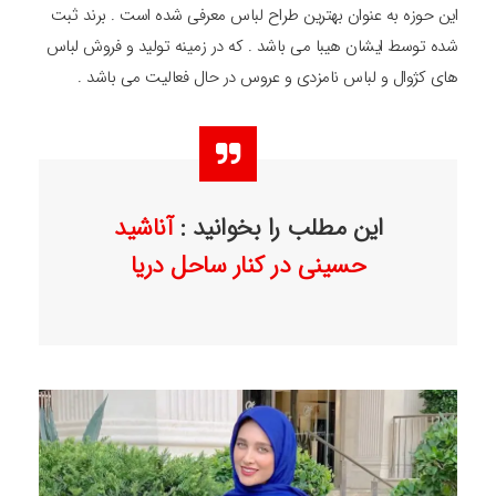
این حوزه به عنوان بهترین طراح لباس معرفی شده است . برند ثبت
شده توسط ایشان هیبا می باشد . که در زمینه تولید و فروش لباس
های کژوال و لباس نامزدی و عروس در حال فعالیت می باشد .
این مطلب را بخوانید :
آناشید
حسینی در کنار ساحل دریا