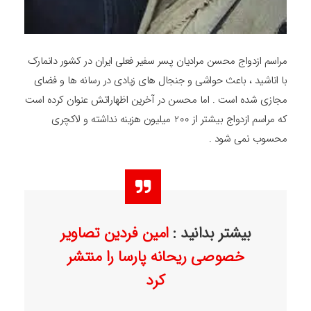
مراسم ازدواج محسن مرادیان پسر سفیر فعلی ایران در کشور دانمارک
با اناشید ، باعث حواشی و جنجال های زیادی در رسانه ها و فضای
مجازی شده است . اما محسن در آخرین اظهاراتش عنوان کرده است
که مراسم ازدواج بیشتر از 200 میلیون هزینه نداشته و لاکچری
محسوب نمی شود .
بیشتر بدانید :
امین فردین تصاویر
خصوصی ریحانه پارسا را منتشر
کرد