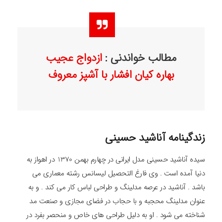
مطالب خواندنی :
ازدواج عجیب
بهاره کیان افشار با آشپز معروف
زندگینامه آناشید حسینی
سیده آناشید حسینی مدل ایرانی در چهارم بهمن 1370 در اهواز به
دنیا آمده است . وی فارغ التحصیل لیسانس رشته معماری می
باشد . آناشید در عرصه مدلینگ و طراحی لباس کار می کند . و به
عنوان مدلینگ محجبه و با حجاب در فضای مجازی و صنعت مد
شناخته می شود . او به دلیل طراحی های خاص و منحصر بفرد در