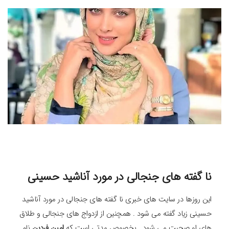
نا گفته های جنجالی در مورد آناشید حسینی
این روزها در سایت های خبری نا گفته های جنجالی در مورد آناشید
حسینی زیاد گفته می شود . همچنین از ازدواج های جنجالی و طلاق
های او صحبت می شود . بخصوص مدتی است که
امین فردین
نام