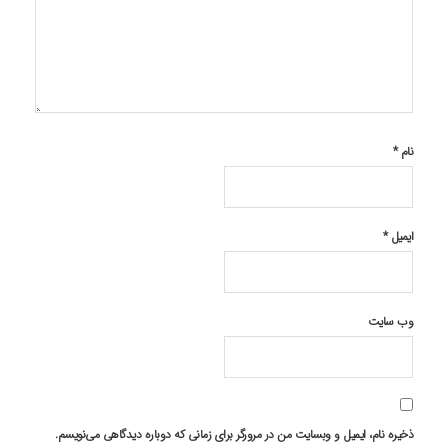
نام
*
ایمیل
*
وب‌ سایت
ذخیره نام، ایمیل و وبسایت من در مرورگر برای زمانی که دوباره دیدگاهی می‌نویسم.