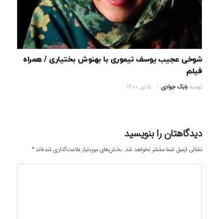
شوخی عجیب یوسف تیموری با بهنوش بختیاری / همراه
فیلم
توسط
بابک جوادی
5 تیر, 1401
دیدگاهتان را بنویسید
نشانی ایمیل شما منتشر نخواهد شد.
بخش‌های موردنیاز علامت‌گذاری شده‌اند
*