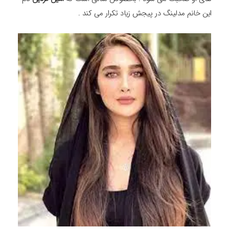
این خانم مدلینگ در پیجش زیاد تکرار می کند .