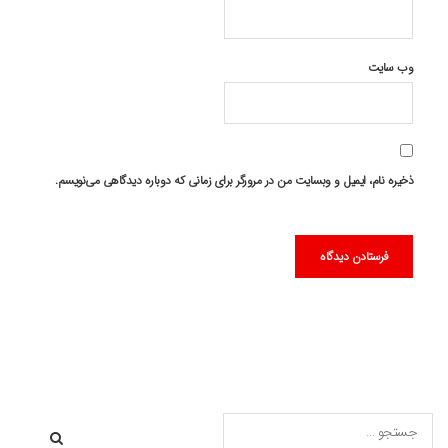
وب‌ سایت
ذخیره نام، ایمیل و وبسایت من در مرورگر برای زمانی که دوباره دیدگاهی می‌نویسم.