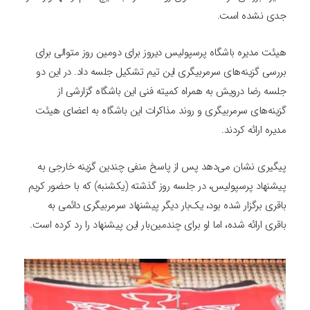
جدی نشده است.
هیئت مدیره باشگاه پرسپولیس دیروز برای دومین روز متوالی برای
بررسی گزینه‌های سرمربیگری این تیم تشکیل جلسه داد. در این دو
جلسه رضا درویش به همراه کمیته فنی این باشگاه گزارشی از
گزینه‌های سرمربیگری و روند مذاکرات این باشگاه به اعضای هیئت
مدیره ارائه کردند.
پیگیری نشان می‌دهد پس از پاسخ منفی چندین گزینه خارجی به
پیشنهاد پرسپولیس، در جلسه روز گذشته (یکشنبه) که با حضور کریم
باقری برگزار شده بود، یک‌بار دیگر پیشنهاد سرمربیگری دائمی به
باقری ارائه شده، اما او برای چندمین‌بار این پیشنهاد را رد کرده است.