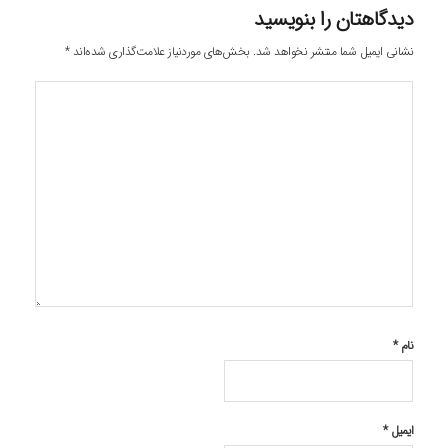
دیدگاهتان را بنویسید
نشانی ایمیل شما منتشر نخواهد شد.
بخش‌های موردنیاز علامت‌گذاری شده‌اند
*
نام
*
ایمیل
*