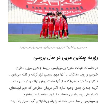
سر مربی پرتغالی ۳ میلیون دلار می‌گیرد به پرسپولیس می‌آید
رزومه چندین مربی در حال بررسی
در جلسات هیئت مدیره پرسپولیس، رزومه چندین مربی مطرح
خارجی و روند مذاکرات با آنها مورد بررسی قرار گرفته و گفته می‌شود .
تاکنون مذاکره با هیچ‌کدام از آنها مثبت پیش نرفته و در حال حاضر
گزینه چندان جدی وجود ندارد. اکثر مربیان مطرحی که جزو گزینه‌های
کمیته فنی پرسپولیس هستند، تا این لحظه یا به پیشنهاد
پرسپولیس پاسخ منفی داده‌اند یا رقم پیشنهادی آنها بسیار بالا بوده