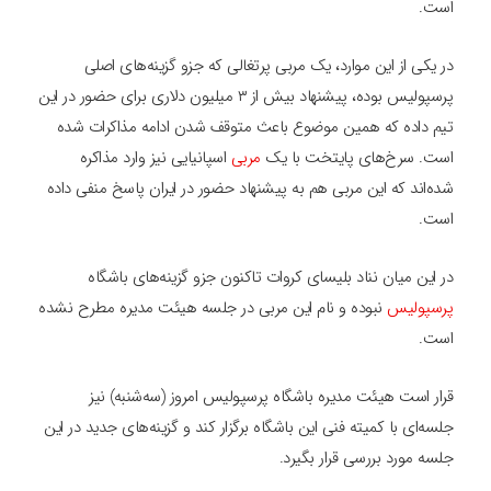
است.
در یکی از این موارد، یک مربی پرتغالی که جزو گزینه‌های اصلی
پرسپولیس بوده، پیشنهاد بیش از ۳ میلیون دلاری برای حضور در این
تیم داده که همین موضوع باعث متوقف شدن ادامه مذاکرات شده
است. سرخ‌های پایتخت با یک
مربی
اسپانیایی نیز وارد مذاکره
شده‌اند که این مربی هم به پیشنهاد حضور در ایران پاسخ منفی داده
است.
در این میان نناد بلیسای کروات تاکنون جزو گزینه‌های باشگاه
پرسپولیس
نبوده و نام این مربی در جلسه هیئت مدیره مطرح نشده
است.
قرار است هیئت مدیره باشگاه پرسپولیس امروز (سه‌شنبه) نیز
جلسه‌ای با کمیته فنی این باشگاه برگزار کند و گزینه‌های جدید در این
جلسه مورد بررسی قرار بگیرد.