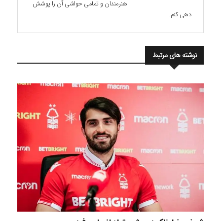
هنرمندان و تمامی حواشی آن را پوشش
دهی کنم.
نوشته های مرتبط