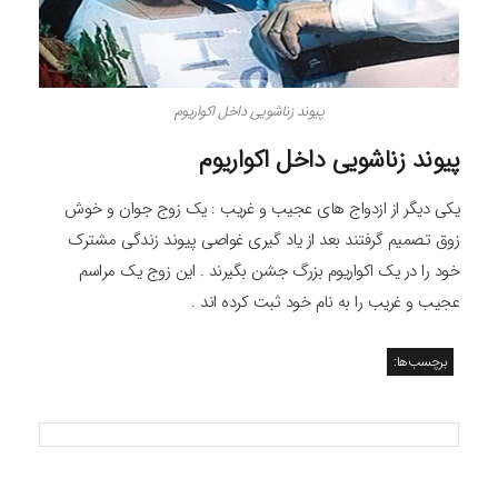
پیوند زناشویی داخل اکواریوم
پیوند زناشویی داخل اکواریوم
یکی دیگر از ازدواج های عجیب و غریب : یک زوج جوان و خوش
زوق تصمیم گرفتند بعد از یاد گیری غواصی پیوند زندگی مشترک
خود را در یک اکواریوم بزرگ جشن بگیرند . این زوج یک مراسم
عجیب و غریب را به نام خود ثبت کرده اند .
برچسب‌ها: