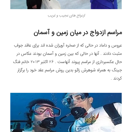
ازدواج های عجیب و غریب
مراسم ازدواج در میان زمین و آسمان
عروس و داماد در حالی که از صخره آویزان شده اند برای عاقد جواب
مثبت دادند . آنها در حالی که بین زمین و آسمان بودند عکاس در
حال عکسبرداری از مراسم پیوند آنهاست . 26 اکتبر 2013 خانم فنگ
جینگ به همراه شوهرش زائو بدین روش مراسم عقد خود را برگزار
کردند .