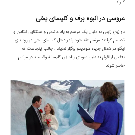
گیرند .
عروسی در انبوه برف و کلیسای یخی
دو زوج ژاپنی به دنبال یک مراسم به یاد ماندنی و استثنایی افتادن و
تصمیم گرفتند مراسم عقد خود را در داخل کلیسای یخی در روستای
ایگلو در شمال جزیره هوکایدو برگزار نمایند . جالب اینجاست که
بعضی از اقوام به دلیل سرمای زیاد این کلیسا نتوانستند در مراسم
حاضر شوند .