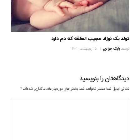
تولد یک نوزاد عجیب الخلقه که دم دارد
توسط
بابک جوادی
5 اردیبهشت, 1401
دیدگاهتان را بنویسید
نشانی ایمیل شما منتشر نخواهد شد.
بخش‌های موردنیاز علامت‌گذاری شده‌اند
*