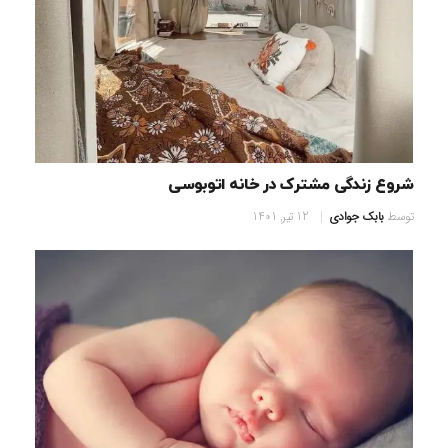
شروع زندگی مشترک در خانه اتوبوسی
توسط
بابک جوادی
12 تیر, 1401