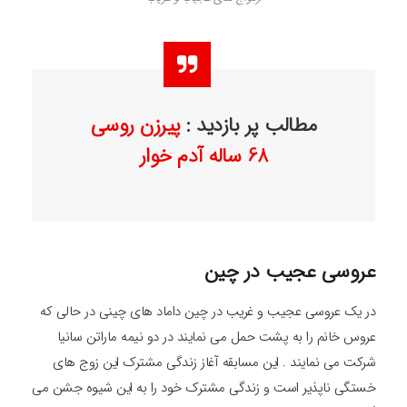
مطالب پر بازدید :
پیرزن روسی
68 ساله آدم خوار
عروسی عجیب در چین
در یک عروسی عجیب و غریب در چین داماد های چینی در حالی که
عروس خانم را به پشت حمل می نمایند در دو نیمه ماراتن سانیا
شرکت می نمایند . این مسابقه آغاز زندگی مشترک این زوج های
خستگی ناپذیر است و زندگی مشترک خود را به این شیوه جشن می