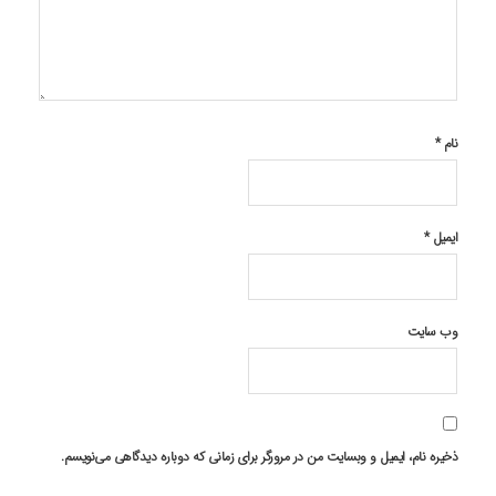
نام
*
ایمیل
*
وب‌ سایت
ذخیره نام، ایمیل و وبسایت من در مرورگر برای زمانی که دوباره دیدگاهی می‌نویسم.