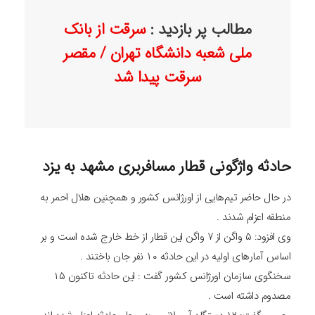
مطالب پر بازدید :
سرقت از بانک
ملی شعبه دانشگاه تهران / مقصر
سرقت پیدا شد
حادثه واژگونی قطار مسافربری مشهد به یزد
در حال حاضر تیم‌هایی از اورژانس کشور و همچنین هلال احمر به
منطقه اعزام شدند .
وی افزود: ۵ واگن از ۷ واگن این قطار از خط خارج شده است و بر
اساس آمارهای اولیه در این حادثه ۱۰ نفر جان باختند .
سخنگوی سازمان اورژانس کشور گفت : این حادثه تاکنون ۱۵
مصدوم داشته است .