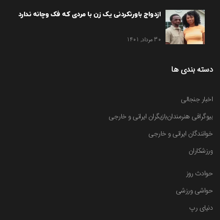
ازدواج باورنکردنی یک زن با مردی که فک وچانه ندارد
30 مرداد, 1401
دسته بندی ها
اخبار جنجالی
بیوگرافی هنرمندان
بازیگران ایرانی و خارجی
خوانندگان ایرانی و خارجی
ورزشکاران
حوادث روز
حواشی ورزشی
دنیای رپ