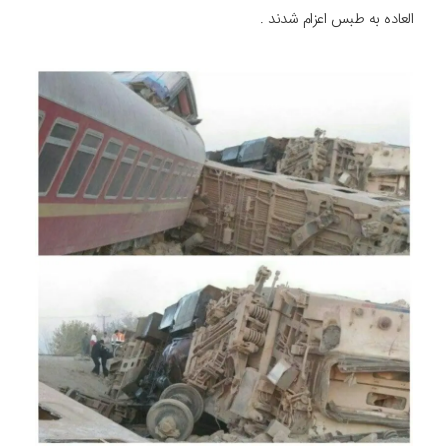
العاده به طبس اعزام شدند .