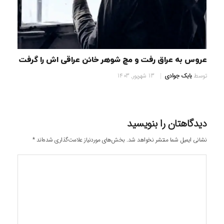
عروس به عراق رفت و مچ شوهر خائن عراقی اش را گرفت
توسط
بابک جوادی
13 شهریور, 1403
دیدگاهتان را بنویسید
نشانی ایمیل شما منتشر نخواهد شد.
بخش‌های موردنیاز علامت‌گذاری شده‌اند
*