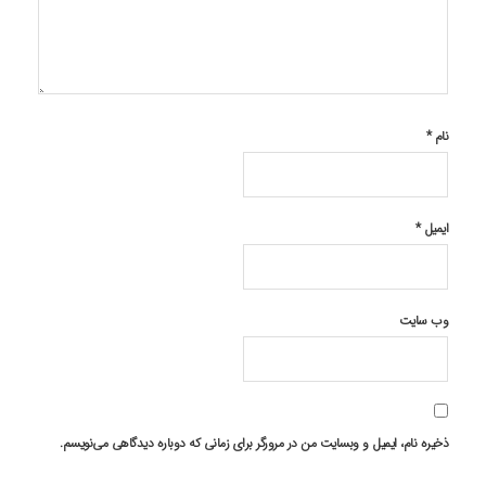
نام
*
ایمیل
*
وب‌ سایت
ذخیره نام، ایمیل و وبسایت من در مرورگر برای زمانی که دوباره دیدگاهی می‌نویسم.