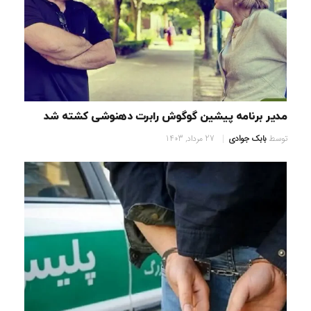
مدیر برنامه پیشین گوگوش رابرت دهنوشی کشته شد
توسط
بابک جوادی
27 مرداد, 1403