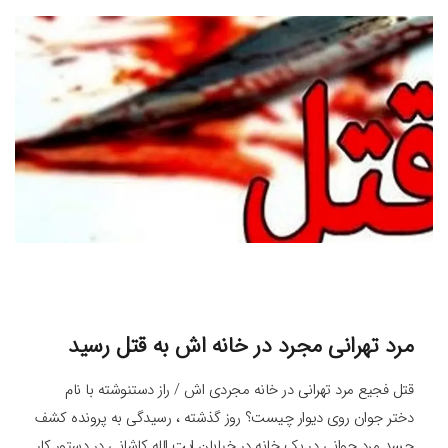
مرد تهرانی مجرد در خانه اش به قتل رسید
قتل فجیع مرد تهرانی در خانه مجردی اش / راز دستنوشته با نام
دختر جوان روی دیوار چیست؟ روز گذشته ، رسیدگی به پرونده کشف
جسد مرد جوانی در یک خانه در خیابان ایت الله کاشانی در دستور کار