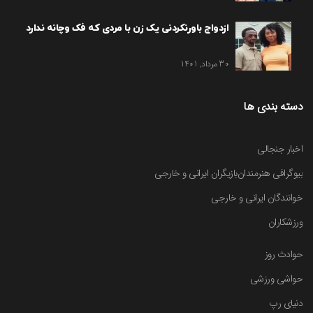
ازدواج باورنکردنی یک زن با مردی که فک وچانه ندارد
30 مرداد, 1401
دسته بندی ها
اخبار جنجالی
بیوگرافی هنرمندان
بازیگران ایرانی و خارجی
خوانندگان ایرانی و خارجی
ورزشکاران
حوادث روز
حواشی ورزشی
دنیای رپ