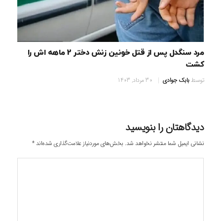
مرد سنگدل پس از قتل خونین زنش دختر 2 ماهه اش را
کشت
توسط
بابک جوادی
30 مرداد, 1403
دیدگاهتان را بنویسید
نشانی ایمیل شما منتشر نخواهد شد.
بخش‌های موردنیاز علامت‌گذاری شده‌اند
*