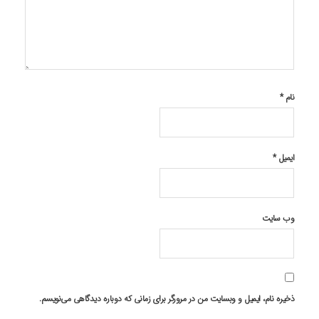
نام
*
ایمیل
*
وب‌ سایت
ذخیره نام، ایمیل و وبسایت من در مرورگر برای زمانی که دوباره دیدگاهی می‌نویسم.