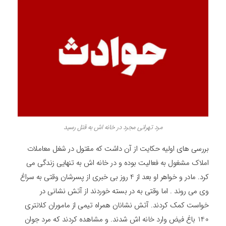
مرد تهرانی مجرد در خانه اش به قتل رسید
بررسی های اولیه حکایت از آن داشت که مقتول در شغل معاملات
املاک مشغول به فعالیت بوده و در خانه اش به تنهایی زندگی می
کرد. مادر و خواهر او بعد از 4 روز بی خبری از پسرشان وقتی به سراغ
وی می روند . اما وقتی به در بسته خوردند از آتش نشانی در
خواست کمک کردند. آتش نشانان همراه تیمی از ماموران کلانتری
140 باغ فیض وارد خانه اش شدند. و مشاهده کردند که مرد جوان