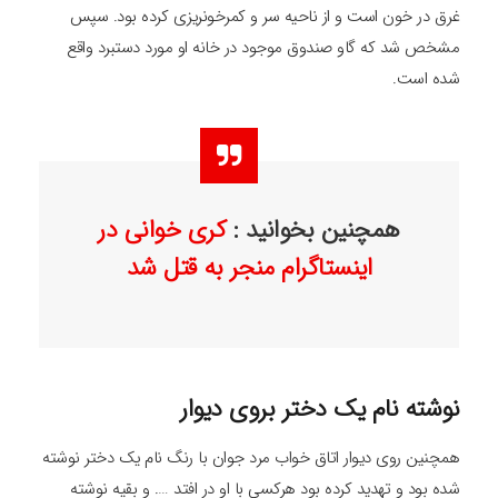
غرق در خون است و از ناحیه سر و کمرخونریزی کرده بود. سپس
مشخص شد که گاو صندوق موجود در خانه او مورد دستبرد واقع
شده است.
همچنین بخوانید :
کری خوانی در
اینستاگرام منجر به قتل شد
نوشته نام یک دختر بروی دیوار
همچنین روی دیوار اتاق خواب مرد جوان با رنگ نام یک دختر نوشته
شده بود و تهدید کرده بود هرکسی با او در افتد …. و بقیه نوشته