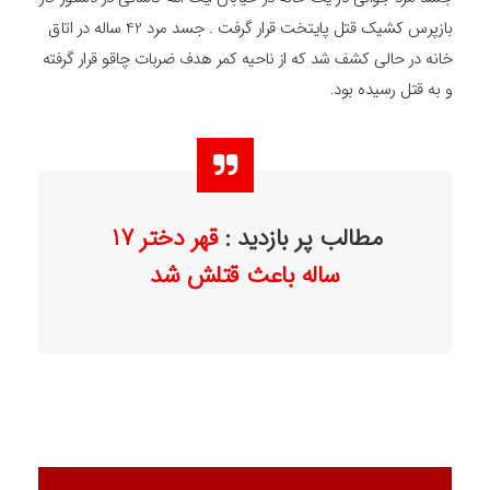
بازپرس کشیک قتل پایتخت قرار گرفت . جسد مرد 42 ساله در اتاق
خانه در حالی کشف شد که از ناحیه کمر هدف ضربات چاقو قرار گرفته
و به قتل رسیده بود.
مطالب پر بازدید :
قهر دختر 17
ساله باعث قتلش شد