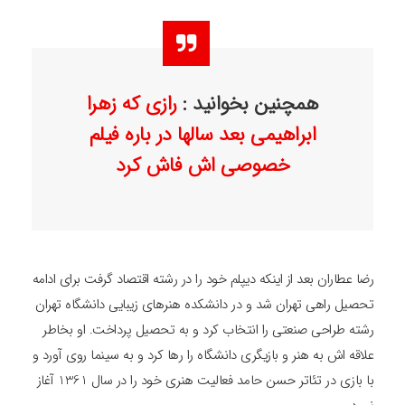
همچنین بخوانید :
رازی که زهرا
ابراهیمی بعد سالها در باره فیلم
خصوصی اش فاش کرد
رضا عطاران بعد از اینکه دیپلم خود را در رشته اقتصاد گرفت برای ادامه
تحصیل راهی تهران شد و در دانشکده هنرهای زیبایی دانشگاه تهران
رشته طراحی صنعتی را انتخاب کرد و به تحصیل پرداخت. او بخاطر
علاقه اش به هنر و بازیگری دانشگاه را رها کرد و به سینما روی آورد و
با بازی در تئاتر حسن حامد فعالیت هنری خود را در سال 1361 آغاز