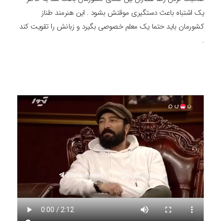
یک اشتباه باعث دستگیری موقتش بشود . این هنرمند طناز
کشورمان باید حتما یک معلم خصوصی بگیرد و زبانش را تقویت کند
.