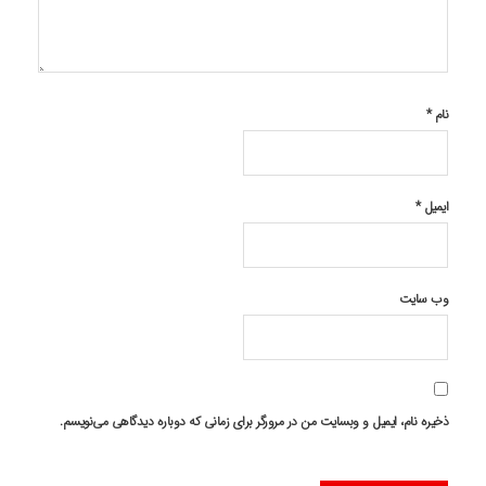
نام
*
ایمیل
*
وب‌ سایت
ذخیره نام، ایمیل و وبسایت من در مرورگر برای زمانی که دوباره دیدگاهی می‌نویسم.