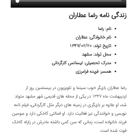
زندگی نامه رضا عطاران
نام: رضا
نام خانوادگی: عطاران
تاریخ تولد: 1347/02/20
محل تولد: مشهد
مدرک تحصیلی: لیسانس کارگردانی
همسر: فریده فرامرزی
رضا عطاران بازیگر خوب سینما و تلویزیون در بیستمین روز از
اردیبهشت ماه 1347 در یکی از محله های قدیمی شهر مشهد متولد
شد، او علاوه بر بازیگری در زمینه های دیگر مثل کارگردانی، فیلم نامه
نویسی و خوانندگی نیز فعالیت دارد. او اصالتی کاخکی دارد و سومین
فرزند خانواده است، زمانی که سن کمی داشته مادرش در زلزله کاخک
فوت شده است.