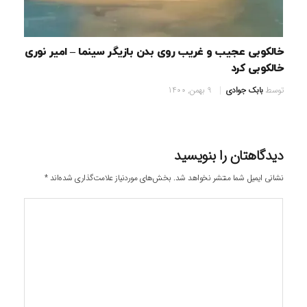
خالکوبی عجیب و غریب روی بدن بازیگر سینما – امیر نوری
خالکوبی کرد
توسط
بابک جوادی
9 بهمن, 1400
دیدگاهتان را بنویسید
نشانی ایمیل شما منتشر نخواهد شد.
بخش‌های موردنیاز علامت‌گذاری شده‌اند
*