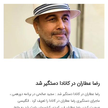
رضا عطاران در کانادا دستگیر شد
رضا عطاران در کانادا دستگیر شد : مجید صالحی در برنامه دورهمی ،
ماجرای دستگیری رضا عطاران در کانادا را تعریف کرد . انگلیسی
صحبت کردن رضا عطاران این کمدی کشورمان باعث شد به خاطر