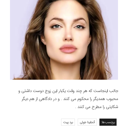
جالب اینجاست که هر چند وقت یکبار این زوج دوست داشتی و
محبوب همدیگر را محکوم می کنند . و در دادگاهی از هم دیگر
شکایتی را مطرح می کنند .
برچسب‌ها:
آنجلینا جولی
برد پیت