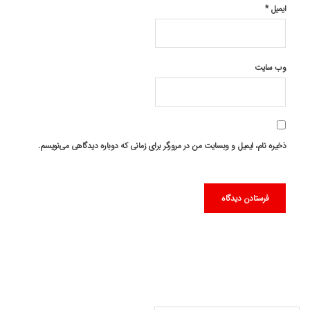
ایمیل
*
وب‌ سایت
ذخیره نام، ایمیل و وبسایت من در مرورگر برای زمانی که دوباره دیدگاهی می‌نویسم.