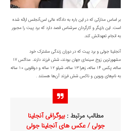
بر اساس مدارکی که در این باره به دادگاه عالی لس‌آنجلس ارائه شده
است. این بازیگر و کارگردان سرشناس قصد دارد که برد پیت را مجبور
به انجام تعهداتش کند.
آنجلینا جولی و برد پیت که در دوران زندگی مشترک خود
مشهورترین زوج سینمای جهان بودند، شش فرزند دارند. مداکس ۱۷
ساله، پکس ۱۴ ساله، زهرا ۱۳ ساله، شیلو ۱۲ ساله و دوقلویی ۱۰ ساله
به نام‌های ویوین و ناکس شش فرزند آن‌ها هستند .
مطالب مرتبط :
بیوگرافی آنجلینا
جولی / عکس های آنجلینا جولی