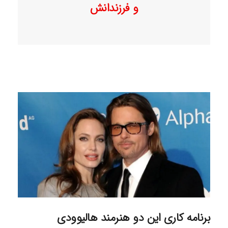
و فرزندانش
برنامه کاری این دو هنرمند هالیوودی