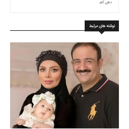
دهی کنم.
نوشته های مرتبط