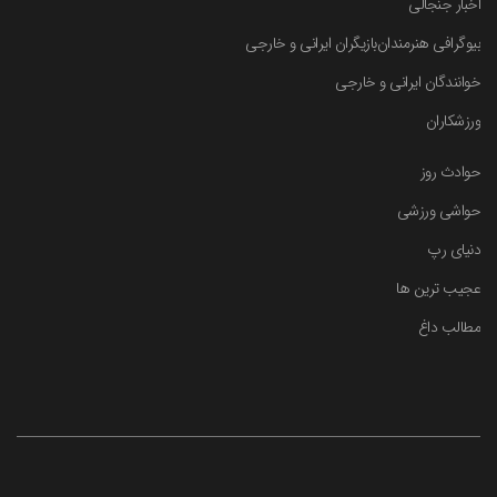
اخبار جنجالی
بیوگرافی هنرمندان
بازیگران ایرانی و خارجی
خوانندگان ایرانی و خارجی
ورزشکاران
حوادث روز
حواشی ورزشی
دنیای رپ
عجیب ترین ها
مطالب داغ