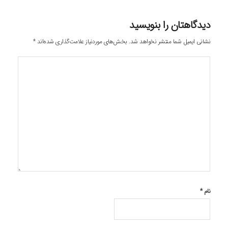
دیدگاهتان را بنویسید
نشانی ایمیل شما منتشر نخواهد شد.
بخش‌های موردنیاز علامت‌گذاری شده‌اند
*
نام
*