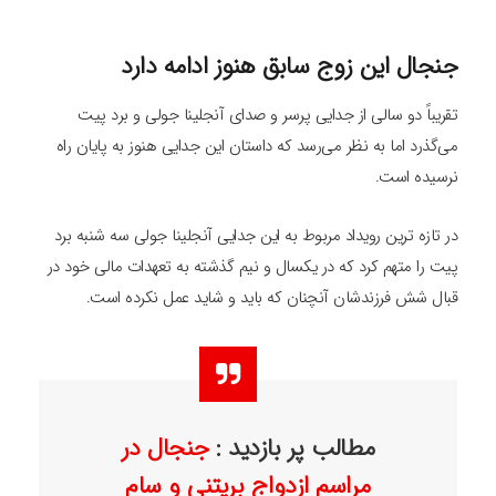
جنجال این زوج سابق هنوز ادامه دارد
تقریباً دو سالی از جدایی پرسر و صدای آنجلینا جولی و برد پیت
می‌گذرد اما به نظر می‌رسد که داستان این جدایی هنوز به پایان راه
نرسیده است.
در تازه‌ ترین رویداد مربوط به این جدایی آنجلینا جولی سه‌ شنبه برد
پیت را متهم کرد که در یکسال و نیم گذشته به تعهدات مالی خود در
قبال شش فرزندشان آنچنان که باید و شاید عمل نکرده است.
مطالب پر بازدید :
جنجال در
مراسم ازدواج بریتنی و سام