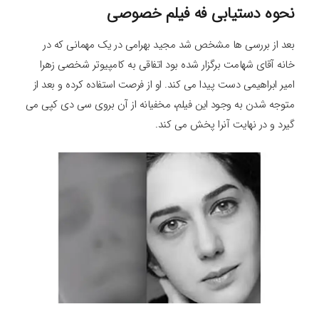
نحوه دستیابی فه فیلم خصوصی
بعد از بررسی ها مشخص شد مجید بهرامی در یک مهمانی که در
خانه آقای شهامت برگزار شده بود اتفاقی به کامپیوتر شخصی زهرا
امیر ابراهیمی دست پیدا می کند. او از فرصت استفاده کرده و بعد از
متوجه شدن به وجود این فیلم، مخفیانه از آن بروی سی دی کپی می
گیرد و در نهایت آنرا پخش می کند.