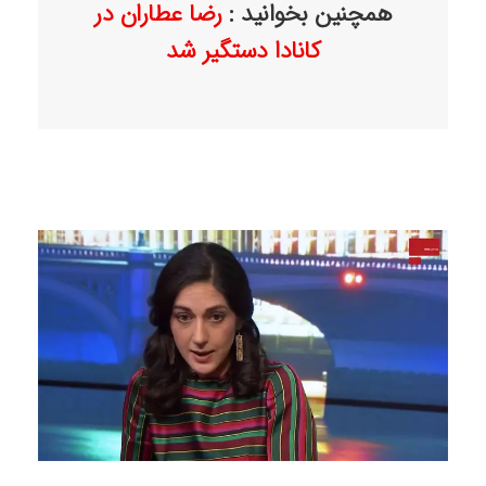
همچنین بخوانید :
رضا عطاران در
کانادا دستگیر شد