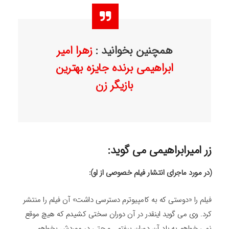
همچنین بخوانید :
زهرا امیر
ابراهیمی برنده جایزه بهترین
بازیگر زن
زر امیرابراهیمی می گوید:
(در مورد ماجرای انتشار فیلم خصوصی از او):
فیلم را «دوستی که به کامپیوترم دسترسی داشت» آن فیلم را منتشر
کرد. وی می گوید اینقدر در آن دوران سختی کشیدم که هیچ موقع
نمی خواهم به یاد آن دوران بیفتم . و حتی در موردش بخواهم