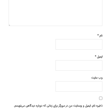
نام
*
ایمیل
*
وب‌ سایت
ذخیره نام، ایمیل و وبسایت من در مرورگر برای زمانی که دوباره دیدگاهی می‌نویسم.