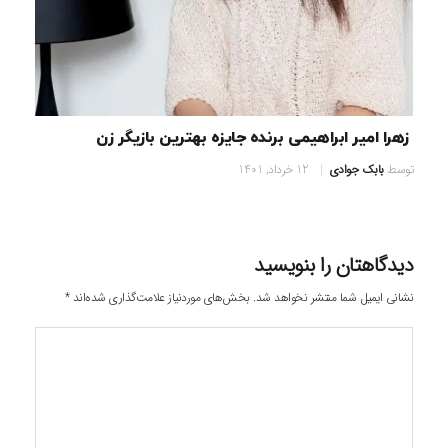
زهرا امیر ابراهیمی برنده جایزه بهترین بازیگر زن
توسط
بابک جوادی
12 خرداد, 1401
دیدگاهتان را بنویسید
نشانی ایمیل شما منتشر نخواهد شد.
بخش‌های موردنیاز علامت‌گذاری شده‌اند
*