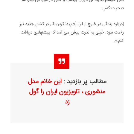
صحبت کنم .
(درباره زندگی در خارج از ایران): پیدا کردن کار در کشور جدید نیز
راحت نبود. خیلی به ندرت پیش می آمد که پیشنهادی دریافت
کنم.».
مطالب پر بازدید :
این خانم مدل
منشوری ، تلویزیون ایران را گول
زد