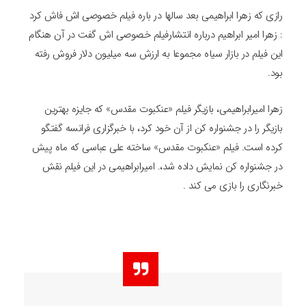
رازی که زهرا ابراهیمی بعد سالها در باره فیلم خصوصی اش فاش کرد
: زهرا امیر ابراهیم درباره انتشارفیلم خصوصی اش گفت در آن هنگام
این فیلم در بازار سیاه مجموعا به ارزش سه میلیون دلار فروش رفته
بود.
زهرا امیرابراهیمی، بازیگر فیلم «عنکبوت مقدس» که جایزه بهترین
بازیگر را در جشنواره کن از آن خود کرد، با خبرگزاری فرانسه گفتگو
کرده است. فیلم «عنکبوت مقدس» ساخته علی عباسی که ماه پیش
در جشنواره کن نمایش داده شد،. امیرابراهیمی در این فیلم نقش
خبرنگاری را بازی می کند .