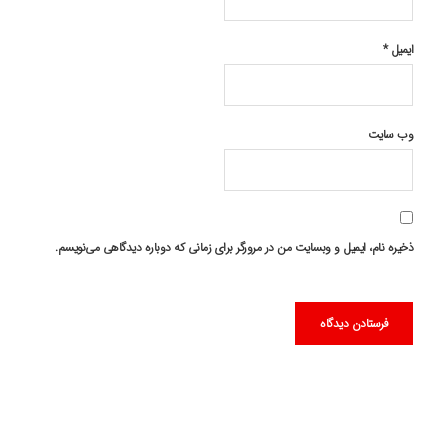
ایمیل
*
وب‌ سایت
ذخیره نام، ایمیل و وبسایت من در مرورگر برای زمانی که دوباره دیدگاهی می‌نویسم.