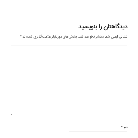
دیدگاهتان را بنویسید
نشانی ایمیل شما منتشر نخواهد شد.
بخش‌های موردنیاز علامت‌گذاری شده‌اند
*
نام
*