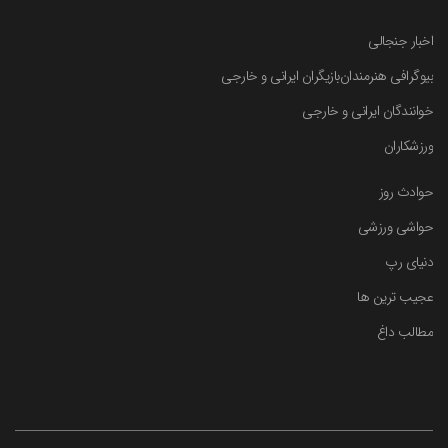
اخبار جنجالی
بیوگرافی هنرمندان
بازیگران ایرانی و خارجی
خوانندگان ایرانی و خارجی
ورزشکاران
حوادث روز
حواشی ورزشی
دنیای رپ
عجیب ترین ها
مطالب داغ