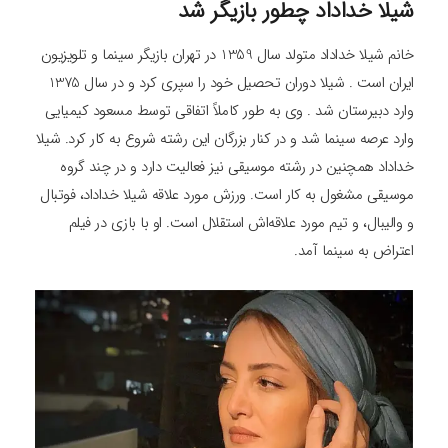
شیلا خداداد چطور بازیگر شد
خانم شیلا خداداد متولد سال 1359 در تهران بازیگر سینما و تلویزیون
ایران است . شیلا دوران تحصیل خود را سپری کرد و در سال 1375
وارد دبیرستان شد . وی به طور کاملاً اتفاقی توسط مسعود کیمیایی
وارد عرصه سینما شد و در کنار بزرگان این رشته شروع به کار کرد. شیلا
خداداد همچنین در رشته موسیقی نیز فعالیت دارد و در چند گروه
موسیقی مشغول به کار است. ورزش مورد علاقه شیلا خداداد، فوتبال
و والیبال، و تیم مورد علاقه‌اش استقلال است. او با بازی در فیلم
اعتراض به سینما آمد.