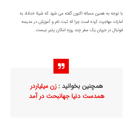
با توجه به همین مساله اکنون گفته می شود که شیلا خداداد به
امارات مهاجرت کرده است چرا که ثبت نام و آموزش در مدرسه
فوتبال در جریان یک سفر چند روزه امکان پذیر نیست .
همچنین بخوانید :
زن میلیاردر
همدست دنیا جهانبحت در آمد