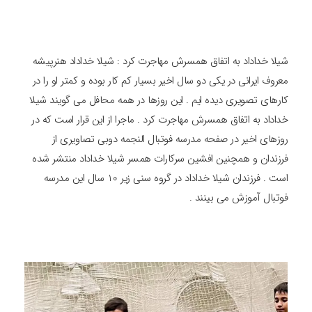
شیلا خداداد به اتفاق همسرش مهاجرت کرد : شیلا خداداد هنرپیشه
معروف ایرانی در یکی دو سال اخیر بسیار کم کار بوده و کمتر او را در
کارهای تصویری دیده ایم . این روزها در همه محافل می گویند شیلا
خداداد به اتفاق همسرش مهاجرت کرد . ماجرا از این قرار است که در
روزهای اخیر در صفحه مدرسه فوتبال النجمه دوبی تصاویری از
فرزندان و همچنین افشین سرکارات همسر شیلا خداداد منتشر شده
است . فرزندان شیلا خداداد در گروه سنی زیر 10 سال این مدرسه
فوتبال آموزش می بینند .