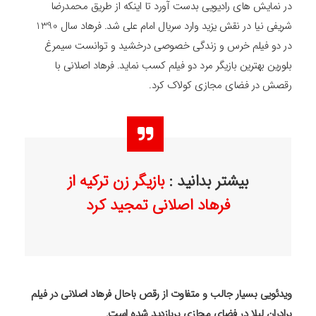
در نمایش های رادیویی بدست آورد تا اینکه از طریق محمدرضا
شریفی نیا در نقش یزید وارد سریال امام علی شد. فرهاد سال 1390
در دو فیلم خرس و زندگی خصوصی درخشید و توانست سیمرغ
بلورین بهترین بازیگر مرد دو فیلم کسب نماید. فرهاد اصلانی با
رقصش در فضای مجازی کولاک کرد.
بیشتر بدانید :
بازیگر زن ترکیه از
فرهاد اصلانی تمجید کرد
ویدئویی بسیار جالب و متفاوت از رقص باحال فرهاد اصلانی در فیلم
برادران لیلا در فضای مجازی پربازدید شده است.