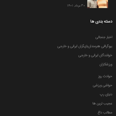
30 مرداد, 1401
دسته بندی ها
اخبار جنجالی
بیوگرافی هنرمندان
بازیگران ایرانی و خارجی
خوانندگان ایرانی و خارجی
ورزشکاران
حوادث روز
حواشی ورزشی
دنیای رپ
عجیب ترین ها
مطالب داغ