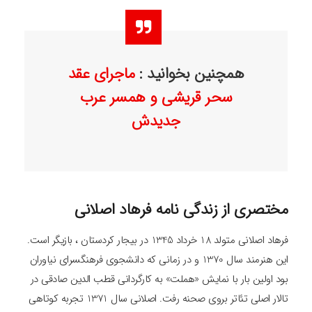
همچنین بخوانید :
ماجرای عقد
سحر قریشی و همسر عرب
جدیدش
مختصری از زندگی نامه فرهاد اصلانی
فرهاد اصلانی متولد 18 خرداد 1345 در بیجار کردستان ، بازیگر است.
این هنرمند سال 1370 و در زمانی که دانشجوی فرهنگسرای نیاوران
بود اولین بار با نمایش «هملت» به کارگردانی قطب الدین صادقی در
تالار اصلی تئاتر بروی صحنه رفت. اصلانی سال 1371 تجربه کوتاهی