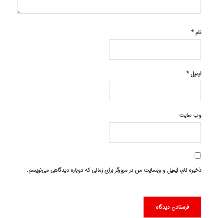
نام
*
ایمیل
*
وب‌ سایت
ذخیره نام، ایمیل و وبسایت من در مرورگر برای زمانی که دوباره دیدگاهی می‌نویسم.