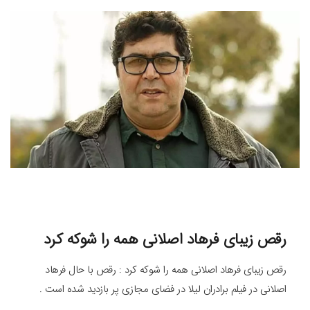
رقص زیبای فرهاد اصلانی همه را شوکه کرد
رقص زیبای فرهاد اصلانی همه را شوکه کرد : رقص با حال فرهاد
اصلانی در فیلم برادران لیلا در فضای مجازی پر بازدید شده است .