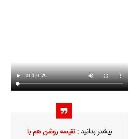
بیشتر بدانید :
نفیسه روشن هم با