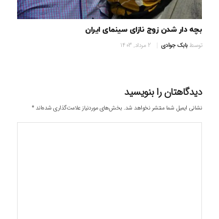
بچه دار شدن زوج نازای سینمای ایران
توسط
بابک جوادی
2 مرداد, 1403
دیدگاهتان را بنویسید
نشانی ایمیل شما منتشر نخواهد شد.
بخش‌های موردنیاز علامت‌گذاری شده‌اند
*