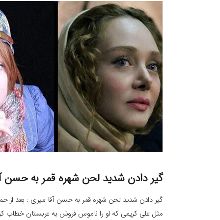
گیر دادن شدید لحن شهره قمر به حسن آ
گیر دادن شدید لحن شهره قمر به حسن آقا میری : بعد از حم
مثل علی کریمی که او را ناموس فروش به عربستان خطاب کرد