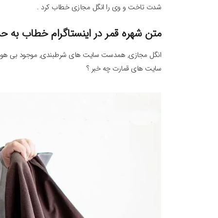
شدت تاخت و وی را انگل مجازی خطاب کرد .
متن شهره قمر در اینستاگرام خطاب به حس
انگل مجازی, همدست سایت های شرطبندی, موجود بی هویت,
سایت های قمارت چه خبر ؟