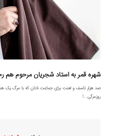
شهره قمر به استاد شجریان مرحوم هم رح
صد هزار تاسف و لعنت برای جماعت نادان که با مرگ یک 
روزمرگی….!