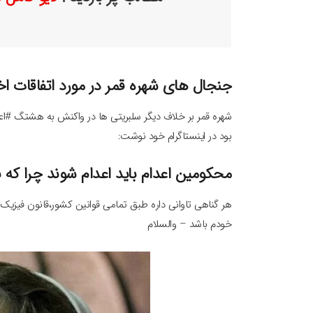
جنجال های شهره قمر در مورد اتفاقات اخی
بود در اینستاگرام خود نوشت:
محکومین اعدام باید اعدام شوند چرا که ن
هر گناهی تاوانی داره طبق تمامی قوانین کشور،قانون فیزیک ,
خودم باشد – والسلام