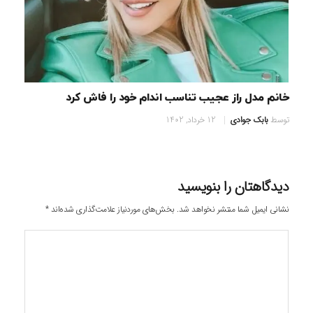
خانم مدل راز عجیب تناسب اندام خود را فاش کرد
توسط
بابک جوادی
12 خرداد, 1402
دیدگاهتان را بنویسید
نشانی ایمیل شما منتشر نخواهد شد.
بخش‌های موردنیاز علامت‌گذاری شده‌اند
*