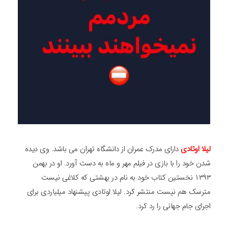
لیلا اوتادی
دارای مدرک عمران از دانشگاه تهران می باشد. وی دیده
شدن خود را با بازی در فیلم مهر و ماه به دست آورد. او در بهمن
۱۳۹۳ نخستین کتاب خود به نام در بهشتی که کلاغی نیست
مترسک هم نیست منتشر کرد. لیلا اوتادی پیشنهاد میلیاردی برای
اجرای جام جهانی را رد کرد.