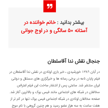
بیشتر بدانید :
خانم خواننده در
آستانه 50 سالگی و در اوج جوانی
جنجال نقش ندا آقاسلطان
در آبان 1389 خورشیدی ، خبر بازی اوتادی در نقش ندا آقاسلطان در
فیلم پایان نامه در برخی رسانه ها و خبرگزاری های مستقل و دولتی
ایران منتشر شد. ساعتی پس از انتشار ساخت این فیلم اعتراض
مخالفان در شبکه های اجتماعی مانند فیس بوک و بالاترین آغاز شد.
صفحه مخالفان اوتادی در شبکه اجتماعی فیس بوک تنها در کم تر از
هفت ساعت به سه هزار عضو رسید و هم چنین گروهی با نام موج