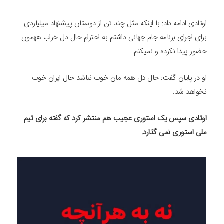
اوتادی ادامه داد: با اینکه مثل چند تن از دوستان پیشنهاد میلیاردی
برای اجرای برنامه جام جهانی داشتم به احترام حال دل خراب ههمون
حضور پیدا نکرده و نمیکنم.
او در پایان گفت: حال دل همه مان خوب نباشد حال ایران خوب
نخواهد شد.
اوتادی سپس یک استوری عجیب هم منتشر کرد که گفته برای تیم
ملی استوری نمی گذارد.