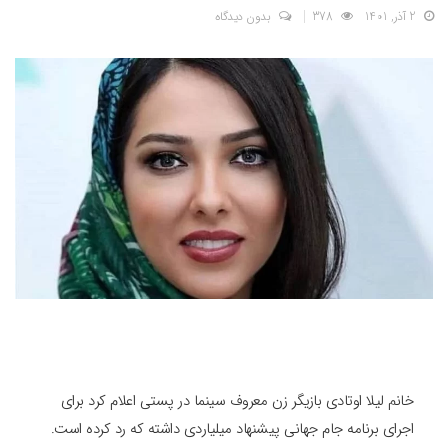
2 آذر, 1401
378
بدون دیدگاه
خانم لیلا اوتادی بازیگر زن معروف سینما در پستی اعلام کرد برای
اجرای برنامه جام جهانی پیشنهاد میلیاردی داشته که رد کرده است.