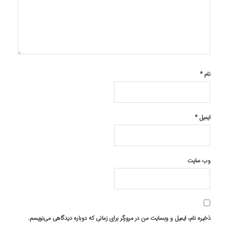
نام
*
ایمیل
*
وب‌ سایت
ذخیره نام، ایمیل و وبسایت من در مرورگر برای زمانی که دوباره دیدگاهی می‌نویسم.