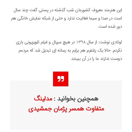
این هنرمند معروف کشورمان شب گذشته در پستی گفت چند سال
است در صدا و سیما فعالیت ندارد و حتی از شبکه نمایش خانگی هم
دور شده است.
اوتادی نوشت: از سال 1398 در هیچ سریال و فیلم تلویزیونی بازی
نکردم. حالا یک پلتفرم هم برایم به رسانه ای تبدیل شد که مردمم
دوست ندارند ما را در آن ببینند.
همچنین بخوانید :
مدلینگ
متفاوت همسر پژمان جمشیدی