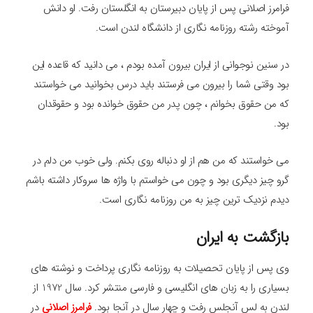
فرامرز اصلانی پس از پایان دبیرستان به انگلستان رفت. او دانش
آموخته رشته روزنامه نگاری از دانشگاه لندن است.
در سنین نوجوانی از ایران بیرون آمده بودم ، می دانید که قاعده این
بود وقتی شما را بیرون می فرستند باید درس بخوانید می خواستند
که من حقوق بخوانم ، چون پدر من حقوق خوانده بود و حقوقدان
بود.
می خواستند که من هم از او دنباله روی بکنم. ولی خوب من دلم در
گرو چیز دیگری بود و چون می خواستم با واژه ها سروکار داشته باشم
دیدم نزدیک ترین چیز به من روزنامه نگاری است.
بازگشت به ایران
وی پس از پایان تحصیلات به روزنامه نگاری پرداخت و نوشته های
بسیاری را به زبان های انگلیسی و فارسی منتشر کرد. سال 1972 از
لندن به لس آنجلس رفت و چهار سال در آنجا بود.
فرامرز اصلانی
در