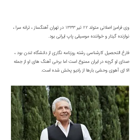
وی فرامرز اصلانی متولد 22 تیر 1333 در تهران آهنگساز ، ترانه سرا ،
نوازنده گیتار و خواننده موسیقی پاپ ایرانی بود.
فارغ التحصیل کارشناسی رشته روزنامه نگاری از دانشگاه لندن بود ،
صدای او گرچه در ایران ممنوع است اما برخی آهنگ های او از جمله
الا ای آهوی وحشی بارها از رادیو پخش شده است.