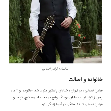
زندگینامه فرامرز اصلانی
خانواده و اصالت
فرامرز اصلانی ، در تهران ، خیابان پاستور متولد شد. خانواده او 2 ماه
پس از تولد او به خیایان فرهنگ واقع در محله امیریه کوچ کردند و
فرامرز اصلانی تا 12 سالگی در آنجا زندگی کرد.