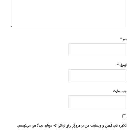
نام
*
ایمیل
*
وب‌ سایت
ذخیره نام، ایمیل و وبسایت من در مرورگر برای زمانی که دوباره دیدگاهی می‌نویسم.