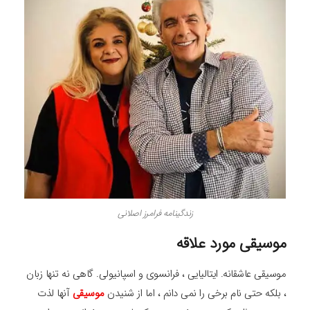
زندگینامه فرامرز اصلانی
موسیقی مورد علاقه
موسیقی عاشقانه. ایتالیایی ، فرانسوی و اسپانیولی. گاهی نه تنها زبان
، بلکه حتی نام برخی را نمی دانم ، اما از شنیدن
موسیقی
آنها لذت