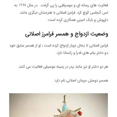
فعالیت های رسانه ای و موسیقایی را پی گرفت. در سال 1997 به
لس آنجلس کوچ کرد. فرامرز اصلانی با هنرمندان دیگری مانند
داریوش و بابک امینی همکاری کرده است.
وضعیت ازدواج و همسر فرامرز اصلانی
فرامرز اصلانی تا بحال دوبار ازدواج کرده است ، او از همسر سابق خود
دو دختر بنام های فدرا و رکسانا دارد.
هر دو دختر او نیز مانند پدر در زمینه موسیقی فعالیت می کنند.
همسر دومش مرجان اصلانی نام دارد.