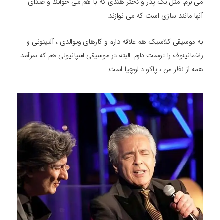
می برم. مثل یک پدر و دختر هندی که با هم می خوانند و صدای
آنها مانند سازی است که می نوازند.
به موسیقی کلاسیک هم علاقه دارم و کارهای ویوالدی ، آلبینونی و
راخمانینوف را دوست دارم. البته در موسیقی اسپانیولی هم که سرآمد
همه از نظر من ، پاکو د لوچیا است.