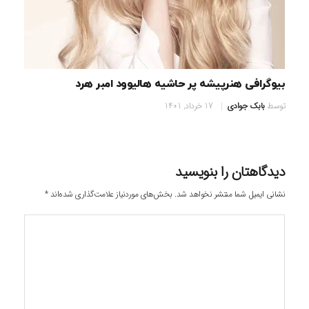
بیوگرافی هنرپیشه پر حاشیه هالیوود امبر هرد
توسط
بابک جوادی
17 خرداد, 1401
دیدگاهتان را بنویسید
نشانی ایمیل شما منتشر نخواهد شد.
بخش‌های موردنیاز علامت‌گذاری شده‌اند
*