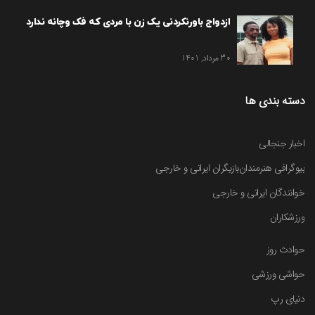
ازدواج باورنکردنی یک زن با مردی که فک وچانه ندارد
30 مرداد, 1401
دسته بندی ها
اخبار جنجالی
بیوگرافی هنرمندان
بازیگران ایرانی و خارجی
خوانندگان ایرانی و خارجی
ورزشکاران
حوادث روز
حواشی ورزشی
دنیای رپ