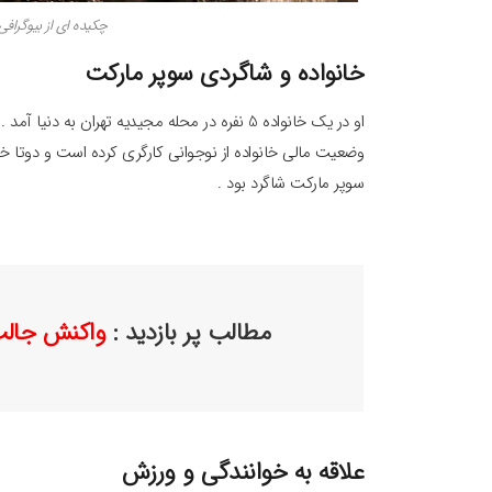
چکیده ای از بیوگرافی 
خانواده و شاگردی سوپر مارکت
او در یک خانواده 5 نفره در محله مجیدیه تهران 
وضعیت مالی خانواده از نوجوانی کارگری کرده است و دوتا خوا
سوپر مارکت شاگرد بود .
مطالب پر بازدید :
واکنش جالب 
علاقه به خوانندگی و ورزش