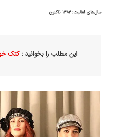
سال‌های فعالیت: ۱۳۸۲ تاکنون
این مطلب را بخوانید :
کتک خور