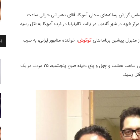
ساس گزارش رسانه‌های محلی آمریکا، آقای دهنوشی حوالی ساعت
ز مدیران پیشین برنامه‌های
گوگوش
، خواننده مشهور ایرانی، به ضرب
ا
بر اساس گزارش رسانه‌های محلی آمریکا، آقای دهنوشی حوالی ساعت هشت و چهل و پنج دقیقه صبح پنجشنبه، ۲۵ مرداد، در یک
قتل رسید.