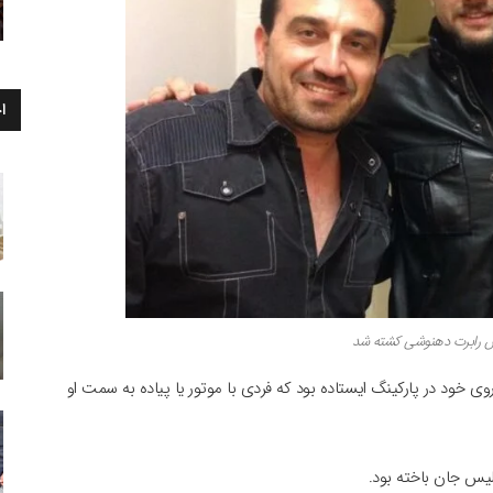
ا
ش رابرت دهنوشی کشته شد
وی خود در پارکینگ ایستاده بود که فردی با موتور یا پیاده به سمت او
یس جان باخته بود.