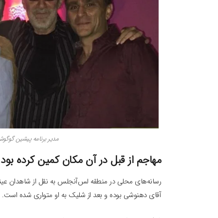
مدیر برنامه پیشین گوگو
مهاجم از قبل در آن مکان کمین کرده بود
رسانه‌های محلی در منطقه لس‌آنجلس به نقل از شاهدان عین
آقای دهنوشی بوده و بعد از شلیک به او متواری شده است.