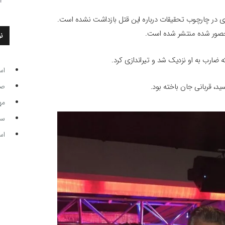
ردی در چارچوب تحقیقات درباره این قتل بازداشت نشده است.
محصور شده منتشر شده است.
ن
 ضارب به او نزدیک شد و تیراندازی کرد.
اس
صاحب
، قربانی جان باخته بود.
مه
سر مرب
اس