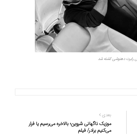
ش رابرت دهنوشی کشته شد
نوشته
بعدی
بعدی:
موزیک ناگهانی شروین؛ بالاخره می‌رسیم یا فرار
می‌کنیم برادر/ فیلم