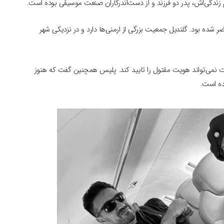
زندگی‌اش، پدر دو فرزند و از دست‌اندرکاران صنعت موسیقی بوده است.
 شده بود. گلندیل جمعیت بزرگی از ارمنی‌ها دارد و در نزدیکی شهر
 نمی‌تواند هویت مقتول را تایید کند. پلیس همچنین گفت که هنوز
ده است.