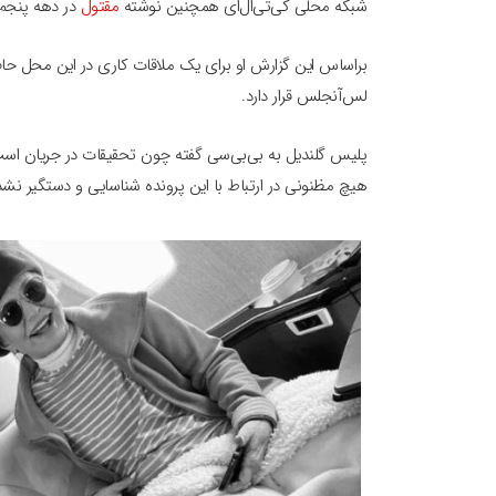
شبکه محلی کی‌تی‌ال‌ای همچنین نوشته
مقتول
در دهه پنجم 
براساس این گزارش او برای یک ملاقات کاری در این محل حاضر
لس‌آنجلس قرار دارد.
پلیس گلندیل به بی‌بی‌سی گفته چون تحقیقات در جریان است
هیچ مظنونی در ارتباط با این پرونده شناسایی و دستگیر نش