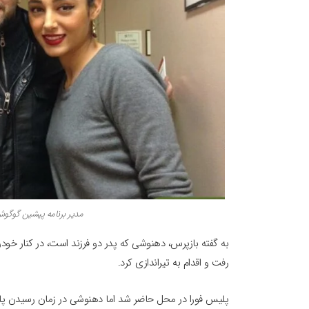
مدیر برنامه پیشین گوگو
به گفته بازپرس، دهنوشی که پدر دو فرزند است، در کنار خودر
رفت و اقدام به تیراندازی کرد.
پلیس فورا در محل حاضر شد اما دهنوشی در زمان رسیدن پل