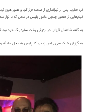
فرد ضارب پس از تیراندازی از صحنه فرار کرد و هنوز هیچ ف
فیلم‌هایی از حضور چندین مامور پلیس در محل که با نوار 
به گفته شاهدان قربانی در نزدیکی وانت سفیدرنگ خود بود که
به گزارش شبکه سی‌بی‌اس زمانی که پلیس به محل حادثه رسید