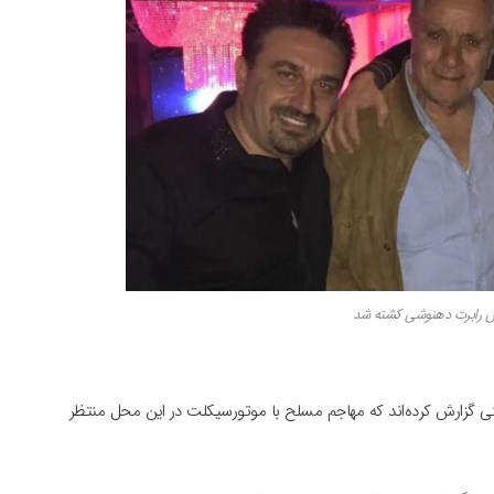
ش رابرت دهنوشی کشته شد
ی گزارش کرده‌اند که مهاجم مسلح با موتورسیکلت در این محل منتظر