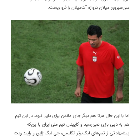
سن‌سیروی میلان دروازه آث‌میلان را فرو ریخت.
اما با این حال هرتا هم دیگر جای ماندن برای دایی نبود. در این تیم
هم به دایی بازی نمی‌رسید و کاپیتان تیم ملی ایران با این‌که
پیشنهاداتی از تیم‌های لیگ‌برتر انگلیس، جی لیگ ژاپن و راپید ویت