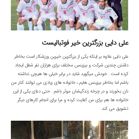
علی دایی بزرگترین خیر فوتبالیست
علی دایی علاوه بر اینکه یکی از بزرگترین خیرین ورزشکار است بخاطر
داشتن چندین شرکت و بیزینس مختلف برای هزاران نفر شغل ایجاد
کرده است . خودش میگوید شاید در برابر خیلی ها هیچی نداشته
باشم اما بخاطر بیزینس هایم ، خانواده های زیادی می توانند کنار من
نان بخورند و در چرخه زندگیشان موثر باشم . حتی دعای یکی از این
خانواده ها هم برای من کفایت کرده و مرا برای انجام کارهای دیگر
تشویق می کند.