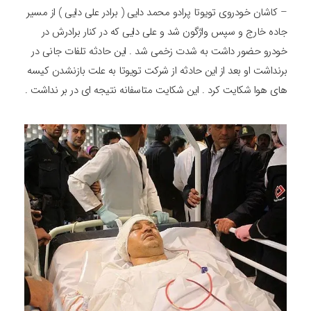
– کاشان خودروی تویوتا پرادو محمد دایی ( برادر علی دایی ) از مسیر
جاده خارج و سپس واژگون شد و علی دایی که در کنار برادرش در
خودرو حضور داشت به شدت زخمی شد . این حادثه تلفات جانی در
برنداشت او بعد از این حادثه از شرکت تویوتا به علت بازنشدن کیسه
های هوا شکایت کرد . این شکایت متاسفانه نتیجه ای در بر نداشت .