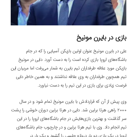
بازی در بایرن مونیخ
علی در بایرن مونیخ عنوان اولین بازیکن آسیایی را که در جام‌
باشگاه‌های اروپا بازی کرده است را به دست آورد. دایی در مونیخ
بازیکن مورد علاقه طرفداران تیم بایرن به شمار می‌رفت اما مربیان این
تیم همچون طرفداران به وی علاقه نداشتند و به همین خاطر دایی
فرصت زیادی برای بازی در این تیم را به دست نیاورد.
وی پیش از آن که قراردادش با بایرن مونیخ تمام شود و در سال
۲۰۰۰ راهی هرتا برلین شد. دایی در هرتا برلین دوران خوشی را پشت
سر گذاشت و بهترین بازی‌هایش در جام باشگاه‌های اروپا را در این
تیم انجام داد. وی با تیم هرتا برلین و در چارچوب جام باشگاه‌های
اروپا در یک بازی دو بار دروازه چلسی را گشود و یک بار در