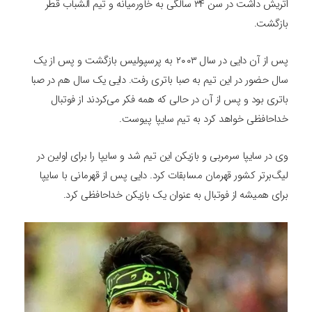
اتریش داشت در سن ۳۴ سالگی به خاورمیانه و تیم الشباب قطر
بازگشت.
پس از آن دایی در سال ۲۰۰۳ به پرسپولیس بازگشت و پس از یک
سال حضور در این تیم به صبا باتری رفت. دایی یک سال هم در صبا
باتری بود و پس از آن در حالی که همه فکر می‌کردند از فوتبال
خداحافظی خواهد کرد به تیم سایپا پیوست.
وی در سایپا سرمربی و بازیکن این تیم شد و سایپا را برای اولین در
لیگ‌برتر کشور قهرمان مسابقات کرد. دایی پس از قهرمانی با سایپا
برای همیشه از فوتبال به عنوان یک بازیکن خداحافظی کرد.