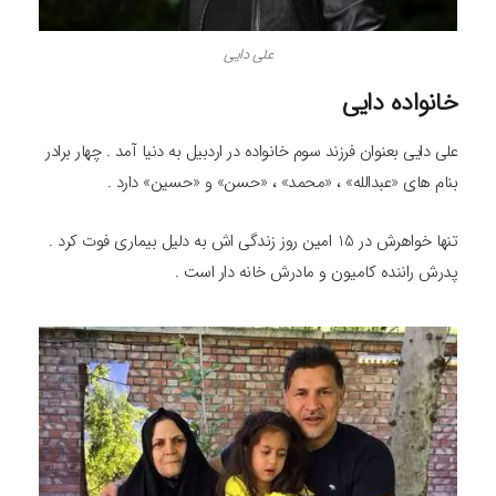
علی دایی
خانواده دایی
علی دایی بعنوان فرزند سوم خانواده در اردبیل به دنیا آمد . چهار برادر
بنام های «عبدالله» ، «محمد» ، «حسن» و «حسین» دارد .
تنها خواهرش در 15 امین روز زندگی اش به دلیل بیماری فوت کرد .
پدرش راننده کامیون و مادرش خانه دار است .