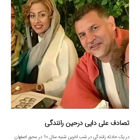
تصادف علی دایی درحین رانندگی
در یک حادثه رانندگی در شب اخرین شنبه سال 90 در محور اصفهان