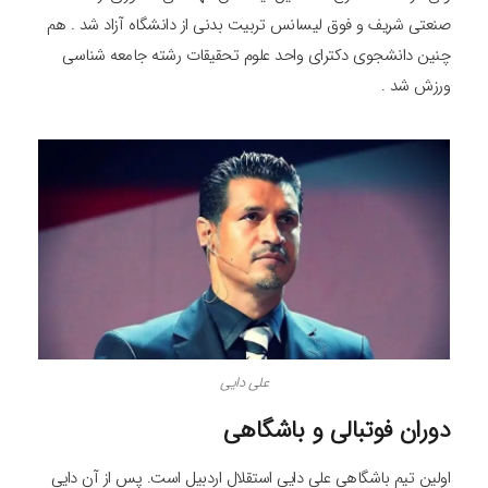
صنعتی شریف و فوق لیسانس تربیت بدنی از دانشگاه آزاد شد . هم
چنین دانشجوی دکترای واحد علوم تحقیقات رشته جامعه‌ شناسی
ورزش شد .
علی دایی
دوران فوتبالی و باشگاهی
اولین تیم باشگاهی علی دایی استقلال اردبیل است. پس از آن دایی