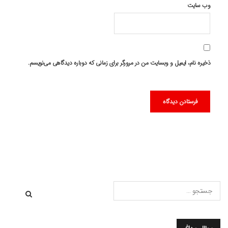
وب‌ سایت
ذخیره نام، ایمیل و وبسایت من در مرورگر برای زمانی که دوباره دیدگاهی می‌نویسم.