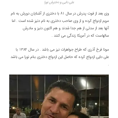
علی دایی و دخترش نورا
وی بعد از فوت پدرش در سال ۸۱ با دختری از آشنایان دورش به نام
مریم ازدواج کرده و از وی صاحب دختری به نام دنیز شده است . اما
آنها بعد از مدتی از هم جدا شدند و هم اکنون دنیز و مادرش
سالهاست که در آمریکا زندگی می کنند .
مونا فرخ آذری که طراح جواهرات نیز می باشد . در سال 1384 با
علی دایی ازدواج کرده که حاصل این ازدواج دختری بنام نورا می باشد
.