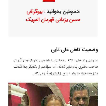
همچنین بخوانید :
بیوگرافی
حسن یزدانی قهرمان المپیک
وضعیت تاهل علی دایی
علی دایی در سال 1381 با دختری به نام مریم ازدواج کرد و آن دو
صاحب دختری بنام دنیز شدند . اما سرانجام از یکدیگر جدا شدند،
دنیز به همراه مادرش خارج از ایران زندگی می‌کند .