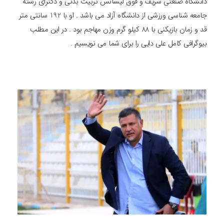
دانشگاه صنعتی شریف و فوق لیسانس تربیت بدنی و دکترای رشته
جامعه شناسی ورزشی از دانشگاه آزاد می باشد . او با 192 سانتی متر
قد و زمان بازیکنی با 88 کیلو گرم وزن مهاجم بود . در این مطلب
بیوگرافی کامل علی دایی را برای شما می نویسیم .