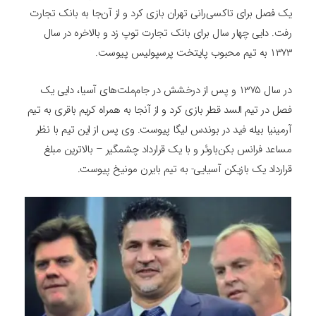
یک فصل برای تاکسی‌رانی تهران بازی کرد و از آن‌جا به بانک تجارت
رفت. دایی چهار سال برای بانک تجارت توپ زد و بالاخره در سال
۱۳۷۳ به تیم محبوب پایتخت پرسپولیس پیوست.
در سال ۱۳۷۵ و پس از درخشش در جام‌ملت‌های آسیا، دایی یک
فصل در تیم السد قطر بازی کرد و از آنجا به همراه کریم باقری به تیم
آرمینیا بیله‌ فید در بوندس لیگا پیوست. وی پس از این تیم با نظر
مساعد فرانس بکن‌باوئر و با یک قرارداد چشمگیر – بالاترین مبلغ
قرارداد یک بازیکن آسیایی- به تیم بایرن‌ مونیخ پیوست.