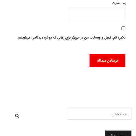
وب‌ سایت
ذخیره نام، ایمیل و وبسایت من در مرورگر برای زمانی که دوباره دیدگاهی می‌نویسم.