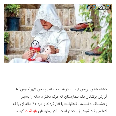
کشته شدن عروس 8 ساله در شب حجله : پلیس شهر “حرض” با
گزارش پزشکان یک بیمارستان که مرگ دختر 8 ساله را بسیار
وحشتناک دانستند . تحقیقات را آغاز کردند و مرد 40 ساله ای را که
ادعا می کرد شوهر این دختر است را دربیمارستان
بازداشت
کردند.