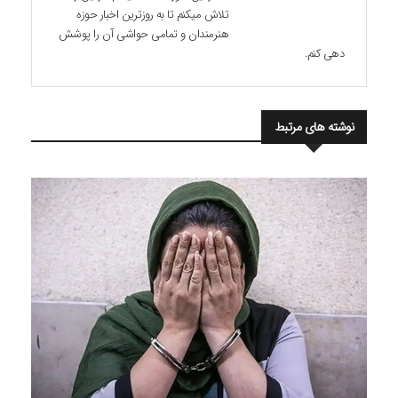
تلاش میکنم تا به روزترین اخبار حوزه
هنرمندان و تمامی حواشی آن را پوشش
دهی کنم.
نوشته های مرتبط