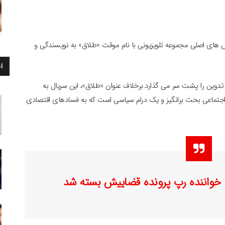
 های اصلی مجموعه تلویزیونی با نام موقت «طلاق» به نویسندگی و
ا
ه تدوین را پشت سر می گذارد.برخلاف عنوان «طلاق»، این سریال به
 اجتماعی بحث‌ برانگیز و یک درام سیاسی است که به فسادهای اقتصادی
واننده رپ پرونده قضاییش بسته شد