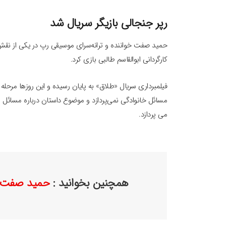
رپر جنجالی بازیگر سریال شد
حمید صفت خواننده و ترانه‌سرای موسیقی رپ در یکی از نقش
کارگردانی ابوالقاسم طالبی بازی کرد.
فیلمبرداری سریال «طلاق» به پایان رسیده و این روزها مرحل
مسائل خانوادگی نمی‌‌پردازد و موضوع داستان درباره مسائل
می‌ پردازد.
همچنین بخوانید :
حمید صفت خ