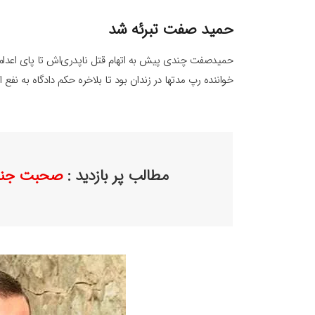
حمید صفت تبرئه شد
حمیدصفت چندی پیش به اتهام قتل ناپدری‌اش تا پای اعدام هم
خواننده رپ مدتها در زندان بود تا بلاخره حکم دادگاه به نفع
مطالب پر بازدید :
صحبت جنجال