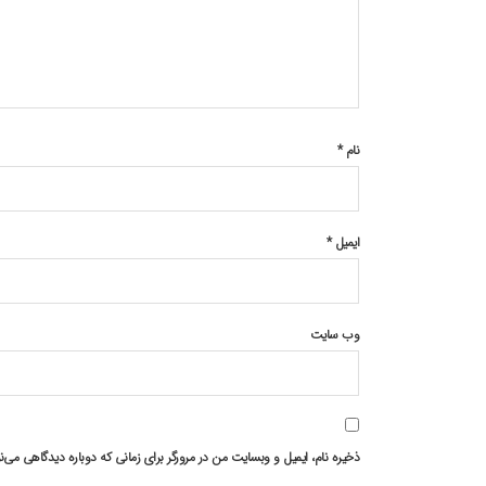
نام
*
ایمیل
*
وب‌ سایت
ذخیره نام، ایمیل و وبسایت من در مرورگر برای زمانی که دوباره دیدگاهی می‌ن