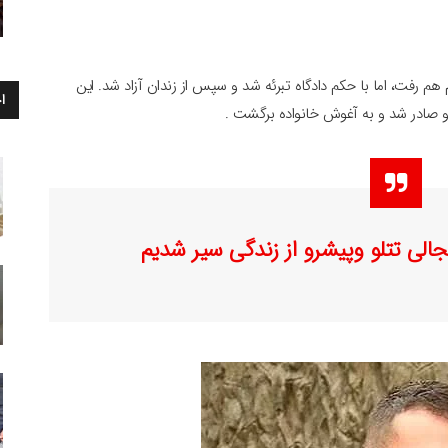
 رفت، اما با حکم دادگاه تبرئه شد و سپس از زندان آزاد شد. این
ا
 او صادر شد و به آغوش خانواده برگشت .
ی تتلو وپیشرو از زندگی سیر شدیم