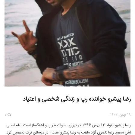
رضا پیشرو خواننده رپ و زندگی شخصی و اعتیاد
19 بهمن, 1400
0
رضا پیشرو متولد 12 بهمن 1366 در تهران ، خواننده رپ و آهنگساز است . نام اصلی
اش محمد رضا ناصری آزاد ملقب به رضا پیشرو است ، در دبستان ترک تحصیل کرد