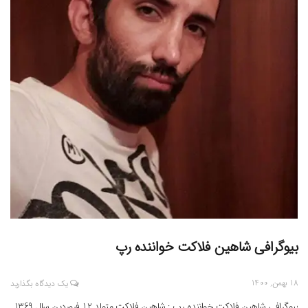
بیوگرافی شاهین فلاکت خواننده رپ
18 بهمن, 1400
یک دیدگاه بگذارید
بیوگرافی شاهین فلاکت خواننده رپ : شاهین فلاکت متولد 12 فروردین سال 1369