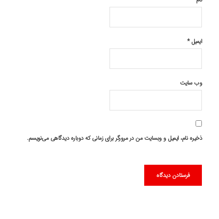
ایمیل
*
وب‌ سایت
ذخیره نام، ایمیل و وبسایت من در مرورگر برای زمانی که دوباره دیدگاهی می‌نویسم.