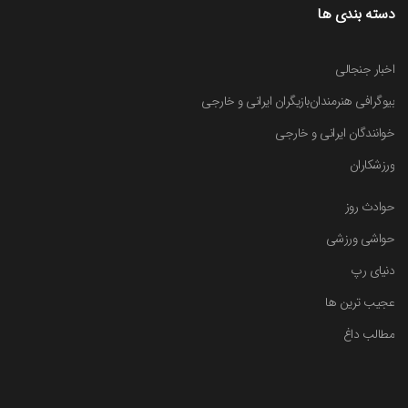
دسته بندی ها
اخبار جنجالی
بیوگرافی هنرمندان
بازیگران ایرانی و خارجی
خوانندگان ایرانی و خارجی
ورزشکاران
حوادث روز
حواشی ورزشی
دنیای رپ
عجیب ترین ها
مطالب داغ