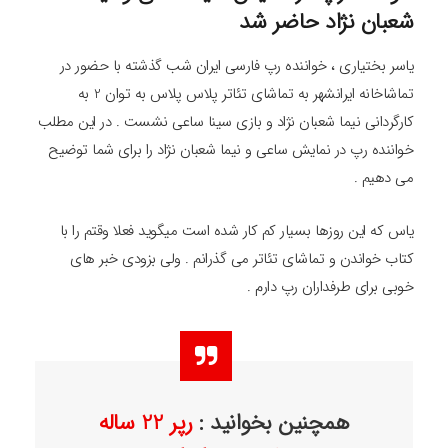
شعبان نژاد حاضر شد
یاسر بختیاری ، خواننده رپ فارسی ایران شب گذشته با حضور در
تماشاخانه ایرانشهر به تماشای تئاتر پلاس پلاس به توان 2 به
کارگردانی نیما شعبان نژاد و بازی سینا ساعی نشست . در این مطلب
خواننده رپ در نمایش ساعی و نیما شعبان نژاد را برای شما توضیح
می دهیم .
یاس که این روزها بسیار کم کار شده است میگوید فعلا وقتم را با
کتاب خواندن و تماشای تئاتر می گذرانم . ولی بزودی خبر های
خوبی برای طرفداران رپ دارم .
همچنین بخوانید :
رپر 22 ساله