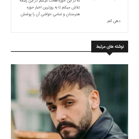
که در این حوزه فعالت میکنم. در این رسانه
تلاش میکنم تا به روزترین اخبار حوزه
هنرمندان و تمامی حواشی آن را پوشش
دهی کنم.
نوشته های مرتبط