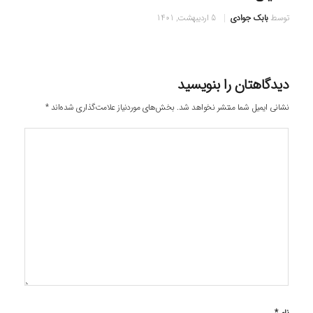
توسط
بابک جوادی
5 اردیبهشت, 1401
دیدگاهتان را بنویسید
نشانی ایمیل شما منتشر نخواهد شد.
بخش‌های موردنیاز علامت‌گذاری شده‌اند
*
نام
*