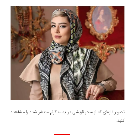
تصویر تازه‌ای که از سحر قریشی در اینستاگرام منتشر شده را مشاهده
کنید.