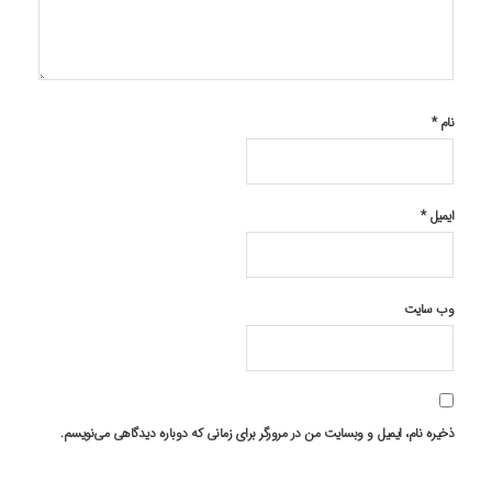
نام
*
ایمیل
*
وب‌ سایت
ذخیره نام، ایمیل و وبسایت من در مرورگر برای زمانی که دوباره دیدگاهی می‌نویسم.