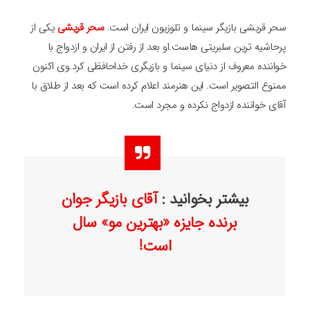
سحر قریشی بازیگر سینما و تلوزیون ایران است.
سحر قریشی
یکی از
پرحاشیه ترین سلبریتی هاست.او بعد از رفتن از ایران و ازدواج با
خواننده معروف از دنیای سینما و بازیگری خداحافظی کرد.وی اکنون
ممنوع التصویر است. این هنرمند اعلام کرده است که بعد از طلاق با
آقای خواننده ازدواج نکرده و مجرد است.
بیشتر بخوانید :
آقای بازیگر جوان
برنده جایزه «بهترین مو» سال
است!