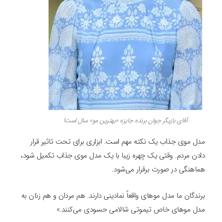
آقای بازیگر جوان برنده جایزه «بهترین مو» سال است!
مدل موی جذاب یک نکته مهم است. ابزاری برای تحت تاثیر قرار
دادن مردم. وقتی یک چهره زیبا با یک مدل موی جذاب تکمیل شود،
هماهنگی در صورت برقرار می‌شود.
برندگان ما مدل‌ موهای واقعاً نمادینی دارند. هم مردان و هم زنان به
مدل موهای خاص تیموتی شالامی حسودی می‌کنند.»