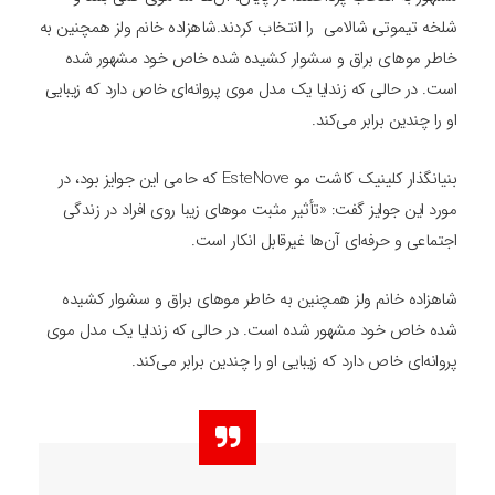
شلخه تیموتی شالامی را انتخاب کردند.شاهزاده خانم ولز همچنین به
خاطر موهای براق و سشوار کشیده شده خاص خود مشهور شده
است. در حالی که زندایا یک مدل موی پروانه‌ای خاص دارد که زیبایی
او را چندین برابر می‌کند.
بنیانگذار کلینیک کاشت مو EsteNove که حامی این جوایز بود، در
مورد این جوایز گفت: «تأثیر مثبت موهای زیبا روی افراد در زندگی
اجتماعی و حرفه‌ای آن‌ها غیرقابل انکار است.
شاهزاده خانم ولز همچنین به خاطر موهای براق و سشوار کشیده
شده خاص خود مشهور شده است. در حالی که زندایا یک مدل موی
پروانه‌ای خاص دارد که زیبایی او را چندین برابر می‌کند.