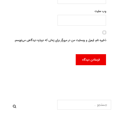
وب‌ سایت
ذخیره نام، ایمیل و وبسایت من در مرورگر برای زمانی که دوباره دیدگاهی می‌نویسم.