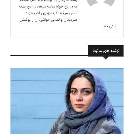
که در این حوزه فعالت میکنم. در این رسانه
تلاش میکنم تا به روزترین اخبار حوزه
هنرمندان و تمامی حواشی آن را پوشش
دهی کنم.
نوشته های مرتبط