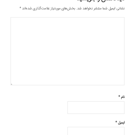
نشانی ایمیل شما منتشر نخواهد شد.
بخش‌های موردنیاز علامت‌گذاری شده‌اند
*
نام
*
ایمیل
*