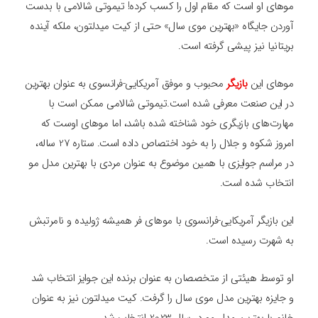
موهای او است که مقام اول را کسب کرده! تیموتی شالامی با بدست
آوردن جایگاه «بهترین موی سال» حتی از کیت میدلتون، ملکه آینده
بریتانیا نیز پیشی گرفته است.
موهای این
بازیگر
محبوب و موفق آمریکایی-فرانسوی به عنوان بهترین
در این صنعت معرفی شده است.تیموتی شالامی ممکن است با
مهارت‌های بازیگری خود شناخته شده باشد، اما موهای اوست که
امروز شکوه و جلال را به خود اختصاص داده است. ستاره 27 ساله،
در مراسم جوایزی با همین موضوع به عنوان مردی با بهترین مدل مو
انتخاب شده است.
این بازیگر آمریکایی-فرانسوی با موهای فر همیشه ژولیده‌ و نامرتبش
به شهرت رسیده است.
او توسط هیئتی از متخصصان به عنوان برنده این جوایز انتخاب شد
و جایزه بهترین مدل موی سال را گرفت. کیت میدلتون نیز به عنوان