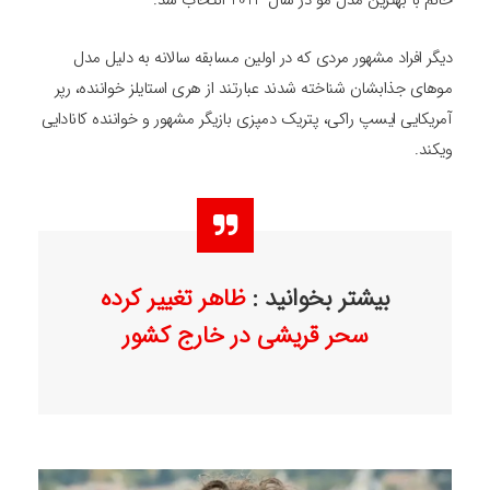
خانم با بهترین مدل مو در سال 2023 انتخاب شد.
دیگر افراد مشهور مردی که در اولین مسابقه سالانه به دلیل مدل
موهای جذابشان شناخته شدند عبارتند از هری استایلز خواننده، رپر
آمریکایی ایسپ راکی، پتریک دمپزی بازیگر مشهور و خواننده کانادایی
ویکند.
بیشتر بخوانید :
ظاهر تغییر کرده
سحر قریشی در خارج کشور