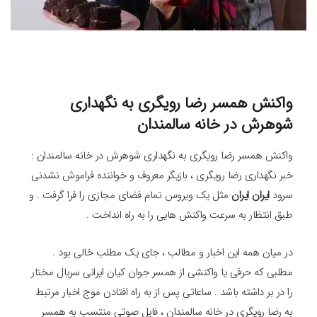
واکنش همسر
رضا رویگری
به نگهداری
شوهرش در خانه سالمندان
واکنش همسر رضا رویگری به نگهداری شوهرش در خانه سالمندان :
خبر نگهداری رضا رویگری ، بازیگر معروف و خواننده فراموش نشدنی
سرود
ایران ایران
مثل یک ویروس تمام فضای مجازی را فرا گرفت . و
طبق انتظار به سرعت واکنش هایی را به راه انداخت .
در میان همه این اخبار و مطالب ، جای یک مطلب خالی بود .
مطلبی که حرفی یا واکنشی از همسر جوان کیان ایرانی سریال مختار
را در بر داشته باشد . ساعاتی پس از به راه افتادن موج اخبار مرتبط
به رضا رویگری در خانه سالمندان ، فایل صوتی منتسب به همسر