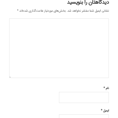
دیدگاهتان را بنویسید
نشانی ایمیل شما منتشر نخواهد شد.
بخش‌های موردنیاز علامت‌گذاری شده‌اند
*
نام
*
ایمیل
*