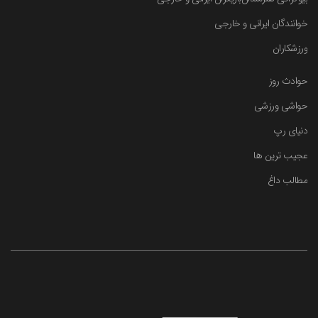
خوانندگان ایرانی و خارجی
ورزشکاران
حوادث روز
حواشی ورزشی
دنیای رپ
عجیب ترین ها
مطالب داغ