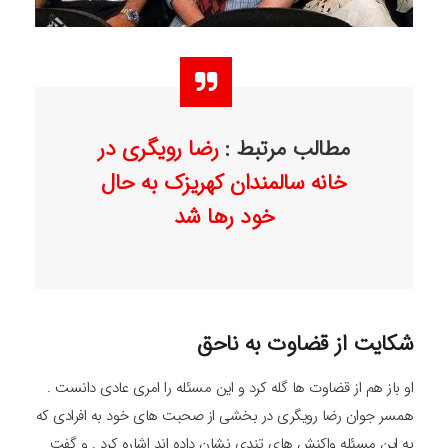
مطالب مرتبط :
رضا رویگری در
خانه سالمندان کهریزک به حال
خود رها شد
شکایت از قضاوت به ناحق
او باز هم از قضاوت ها گله کرد و این مسئله را امری عادی دانست .
همسر جوان رضا رویگری در بخشی از صحبت های خود به افرادی که
به این مسئله واکنش های تندی نشان داده اند اشاره کرد . و گفت