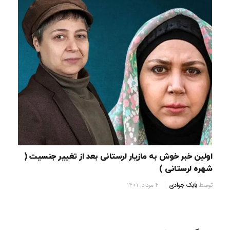
اولین خبر خوش به مازیار لرستانی بعد از تغییر جنسیت (
شهره لرستانی )
توسط
بابک جوادی
4 مرداد, 1401