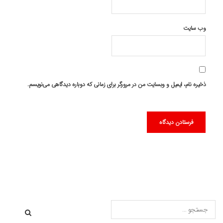
وب‌ سایت
ذخیره نام، ایمیل و وبسایت من در مرورگر برای زمانی که دوباره دیدگاهی می‌نویسم.