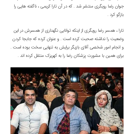
جوان رضا رویگری منتشر شد . که در آن تارا کریمی ، ناگفته هایی را
بازگو کرد .
تارا ، همسر رضا رویگری از اینکه توانایی نگهداری از همسرش در این
وضعیت را نداشته صحبت کرده است . و عنوان کرده که جابجا کردن
و انجام امور شخصی آقای بازیگر برایش به تنهایی سخت بوده است .
برای همین با مشورت پزشکان رضا را به کهریزک منتقل کرده اند .