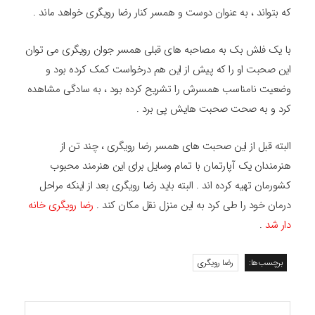
که بتواند ، به عنوان دوست و همسر کنار رضا رویگری خواهد ماند .
با یک فلش بک به مصاحبه های قبلی همسر جوان رویگری می توان
این صحبت او را که پیش از این هم درخواست کمک کرده بود و
وضعیت نامناسب همسرش را تشریح کرده بود ، به سادگی مشاهده
کرد و به صحت صحبت هایش پی برد .
البته قبل از این صحبت های همسر رضا رویگری ، چند تن از
هنرمندان یک آپارتمان با تمام وسایل برای این هنرمند محبوب
کشورمان تهیه کرده اند . البته باید رضا رویگری بعد از اینکه مراحل
درمان خود را طی کرد به این منزل نقل مکان کند .
رضا رویگری خانه
دار شد
.
برچسب‌ها:
رضا رویگری