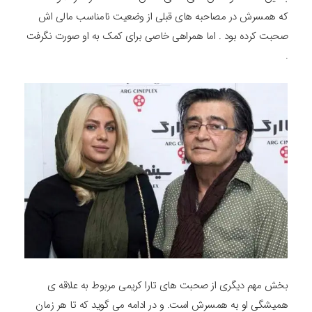
که همسرش در مصاحبه های قبلی از وضعیت نامناسب مالی اش
صحبت کرده بود . اما همراهی خاصی برای کمک به او صورت نگرفت
.
بخش مهم دیگری از صحبت های تارا کریمی مربوط به علاقه ی
همیشگی او به همسرش است. و در ادامه می گوید که تا هر زمان