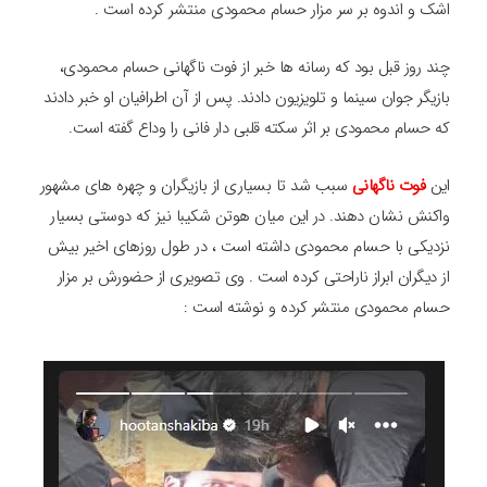
اشک و اندوه بر سر مزار حسام محمودی منتشر کرده است .
چند روز قبل بود که رسانه ها خبر از فوت ناگهانی حسام محمودی،
بازیگر جوان سینما و تلویزیون دادند. پس از آن اطرافیان او خبر دادند
که حسام محمودی بر اثر سکته قلبی دار فانی را وداع گفته است.
این
فوت ناگهانی
سبب شد تا بسیاری از بازیگران و چهره های مشهور
واکنش نشان دهند. در این میان هوتن شکیبا نیز که دوستی بسیار
نزدیکی با حسام محمودی داشته است ، در طول روزهای اخیر بیش
از دیگران ابراز ناراحتی کرده است . وی تصویری از حضورش بر مزار
حسام محمودی منتشر کرده و نوشته است :