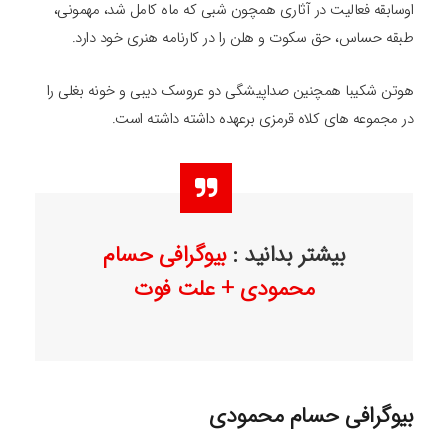
اوسابقه فعالیت در آثاری همچون شبی که ماه کامل شد، مهمونی،
طبقه حساس، حق سکوت و هلن را در کارنامه هنری خود دارد.
هوتن شکیبا همچنین صداپیشگی دو عروسک دیبی و خونه بغلی را
در مجموعه‌ های کلاه قرمزی برعهده داشته داشته است.
بیشتر بدانید :
بیوگرافی حسام
محمودی + علت فوت
بیوگرافی حسام محمودی