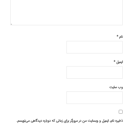
نام
*
ایمیل
*
وب‌ سایت
ذخیره نام، ایمیل و وبسایت من در مرورگر برای زمانی که دوباره دیدگاهی می‌نویسم.