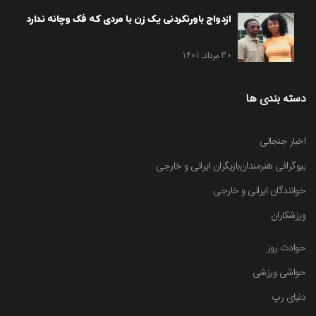
ازدواج باورنکردنی یک زن با مردی که فک وچانه ندارد
30 مرداد, 1401
دسته بندی ها
اخبار جنجالی
بیوگرافی هنرمندان
بازیگران ایرانی و خارجی
خوانندگان ایرانی و خارجی
ورزشکاران
حوادث روز
حواشی ورزشی
دنیای رپ