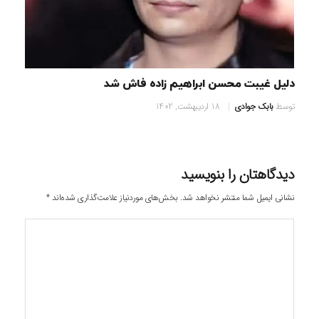
دلیل غیبت محسن ابراهیم زاده فاش شد
توسط
بابک جوادی
18 اردیبهشت, 1402
دیدگاهتان را بنویسید
نشانی ایمیل شما منتشر نخواهد شد.
بخش‌های موردنیاز علامت‌گذاری شده‌اند
*