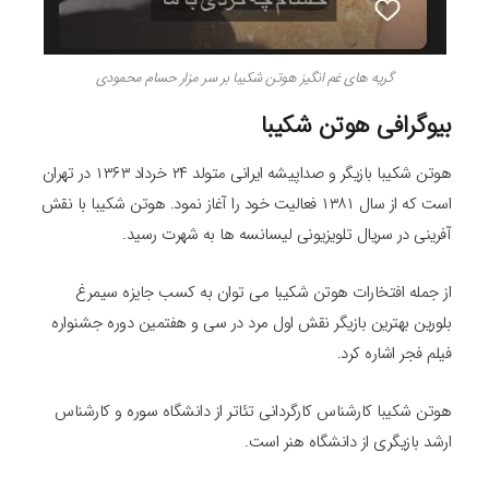
گریه های غم انگیز هوتن شکیبا بر سر مزار حسام محمودی
بیوگرافی هوتن شکیبا
هوتن شکیبا بازیگر و صداپیشه ایرانی متولد ۲۴ خرداد ۱۳۶۳ در تهران
است که از سال ۱۳۸۱ فعالیت خود را آغاز نمود. هوتن شکیبا با نقش
آفرینی در سریال تلویزیونی لیسانسه‌ ها به شهرت رسید.
از جمله افتخارات هوتن شکیبا می‌ توان به کسب جایزه سیمرغ
بلورین بهترین بازیگر نقش اول مرد در سی و هفتمین دوره جشنواره
فیلم فجر اشاره کرد.
هوتن شکیبا کارشناس کارگردانی تئاتر از دانشگاه سوره و کارشناس
ارشد بازیگری از دانشگاه هنر است.