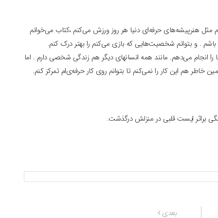
ثل هنرپیشه‌های حرفه‌ای دنیا هر روز ورزش می‌کنم ،کتاب می‌خوانم
م . و بتوانم شخصیت‌هایی که بازی می‌کنم را بهتر درک کنم.
را انجام می‌دهم. مانند همه انسانهای دیگر هم زندگی شخصی دارم . اما
خاطر هم این کار را نمی‌کنم تا بتوانم روی کار حرفه‌ی‌ام تمرکز کنم.
نوشته
بعدی