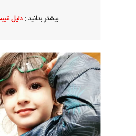
بیشتر بدانید :
دلیل غیب