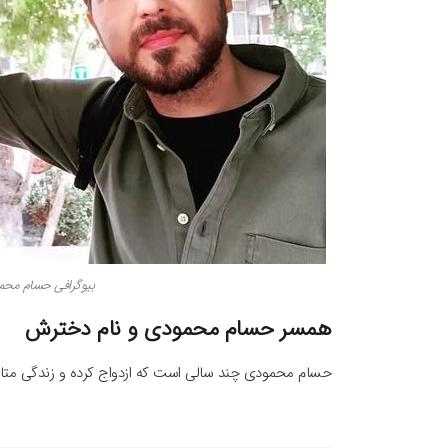
بیوگرافی حسام محم
همسر حسام محمودی و نام دخترش
حسام محمودی چند سالی است که ازدواج کرده و زندگی متاهلی 