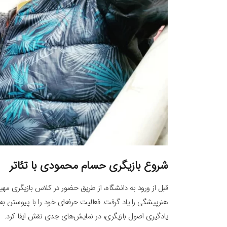
شروع بازیگری حسام محمودی با تئاتر
قبل از ورود به دانشگاه، از طریق حضور در کلاس بازیگری مه
هنرپیشگی را یاد گرفت. فعالیت حرفه‌ای خود را با پیوستن ب
یادگیری اصول بازیگری، در نمایش‌های جدی نقش ایفا کرد.