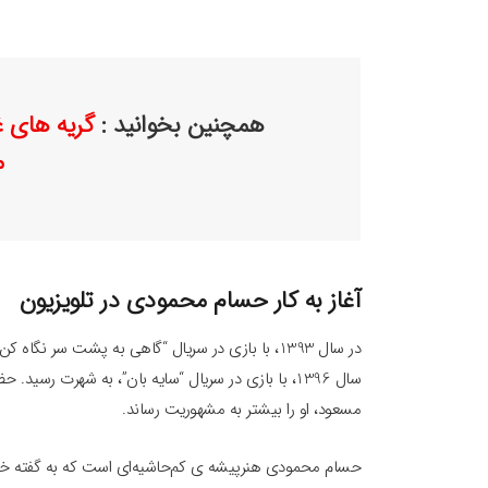
همچنین بخوانید :
گریه های غ
م
آغاز به کار حسام محمودی در تلویزیون
در سال 1393، با بازی در سریال “گاهی به پشت سر نگ
سال 1396، با بازی در سریال “سایه بان”، به شهرت ر
مسعود، او را بیشتر به مشهوریت رساند.
حسام محمودی هنرپیشه ی کم‌حاشیه‌ای است که به گفته خو