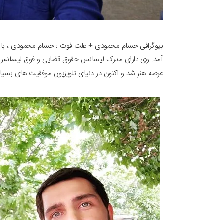
آمد. وی دارای مدرک لیسانس حقوق قضایی و فوق لیسانس کار
عرصه هنر شد و اکنون در دنیای تلویزیون موفقیت های بسیا