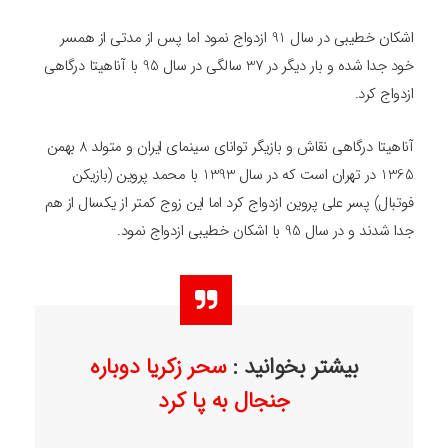
اشکان خطیبی در سال 91 ازدواج نمود اما پس از مدتی از همسر
خود جدا شده و بار دیگر در 37 سالگی در سال 95 با آناهیتا درگاهی
ازدواج کرد.
آناهیتا درگاهی نقاش و بازیگر توانای سینمای ایران و متولد 8 بهمن
1365 در تهران است که در سال 1393 با محمد پروین (بازیکن
فوتبال) پسر علی پروین ازدواج کرد اما این زوج کمتر از یکسال از هم
جدا شدند و در سال 95 با اشکان خطیبی ازدواج نمود.
بیشتر بخوانید :
سحر زکریا دوباره
جنجال به پا کرد