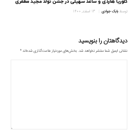
گلوریا هاردی و ساعد سهیلی در جشن تولد مجید مظفری
توسط
بابک جوادی
13 اسفند, 1400
دیدگاهتان را بنویسید
نشانی ایمیل شما منتشر نخواهد شد.
بخش‌های موردنیاز علامت‌گذاری شده‌اند
*