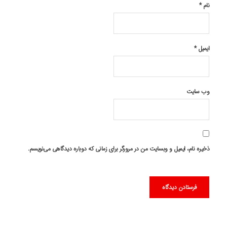
نام
*
ایمیل
*
وب‌ سایت
ذخیره نام، ایمیل و وبسایت من در مرورگر برای زمانی که دوباره دیدگاهی می‌نویسم.