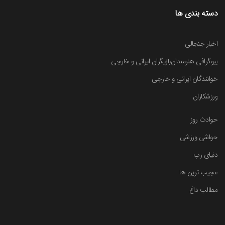
دسته بندی ها
اخبار جنجالی
بیوگرافی هنرمندان
بازیگران ایرانی و خارجی
خوانندگان ایرانی و خارجی
ورزشکاران
حوادث روز
حواشی ورزشی
دنیای رپ
عجیب ترین ها
مطالب داغ