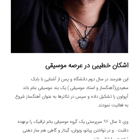
اشکان خطیبی در عرصه موسیقی
این هنرمند در سال دوم دانشگاه و پس از آشنایی با بابک
سعیدی(آهنگساز و استاد موسیقی ) یک بند موسیقی بنام باند
آپولون را تشکیل داده و سپس در تئاترها به عنوان آهنگساز شروع
به فعالیت نمودند.
وی تا سال 96 سرپرستی یک گروه موسیقی بنام ترافیک را برعهده
داشت . و در نواختن پیانو، ویولن، گیتار و گاهی هم ساز دهنی
تخصص فراوانی دارد.