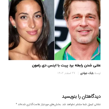
علنی شدن رابطه برد پیت با اینس دی رامون
توسط
بابک جوادی
27 اسفند, 1402
دیدگاهتان را بنویسید
نشانی ایمیل شما منتشر نخواهد شد.
بخش‌های موردنیاز علامت‌گذاری شده‌اند
*