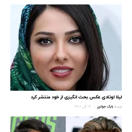
لیلا اوتادی عکس بحث انگیزی از خود منتشر کرد
توسط
بابک جوادی
19 آذر, 1401