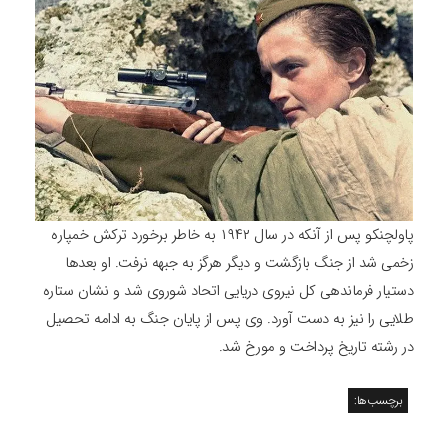
پاولچنکو پس از آنکه در سال ۱۹۴۲ به خاطر برخورد ترکش خمپاره
زخمی شد از جنگ بازگشت و دیگر هرگز به جبهه نرفت. او بعدها
دستیار فرماندهی کل نیروی دریایی اتحاد شوروی شد و نشان ستاره
طلایی را نیز به دست آورد. وی پس از پایان جنگ به ادامه تحصیل
در رشته تاریخ پرداخت و مورخ شد.
برچسب‌ها: