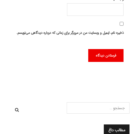
ذخیره نام، ایمیل و وبسایت من در مرورگر برای زمانی که دوباره دیدگاهی می‌نویسم.
مطالب داغ