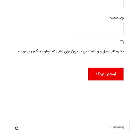
وب‌ سایت
ذخیره نام، ایمیل و وبسایت من در مرورگر برای زمانی که دوباره دیدگاهی می‌نویسم.