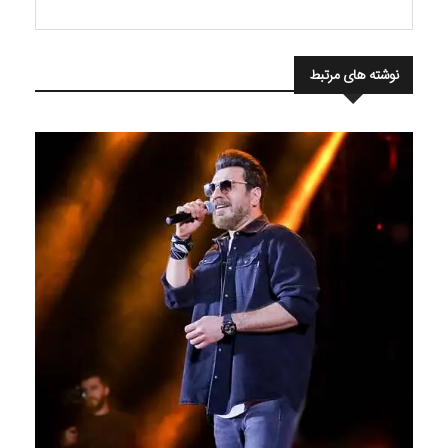
نوشته های مرتبط