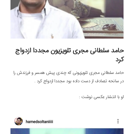
حامد سلطانی مجری تلویزیون مجددا ازدواج
کرد
حامد سلطانی مجری تلویزیونی که چندی پیش همسر و فرزندش را
در سانحه تصادف از دست داده بود مجددا ازدواج کرد .
او با انتشار عکسی نوشت :