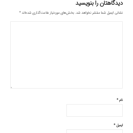
دیدگاهتان را بنویسید
نشانی ایمیل شما منتشر نخواهد شد.
بخش‌های موردنیاز علامت‌گذاری شده‌اند
*
نام
*
ایمیل
*