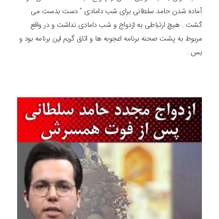
آماده شدن حامد سلطانی برای شب دامادی ” دست بدست می
گشت . هیچ ارتباطی به ازدواج و شب دامادی نداشت و در واقع
مربوط به پشت صحنه برنامه اعجوبه ها و اتاق گریم این برنامه بود و
بس .