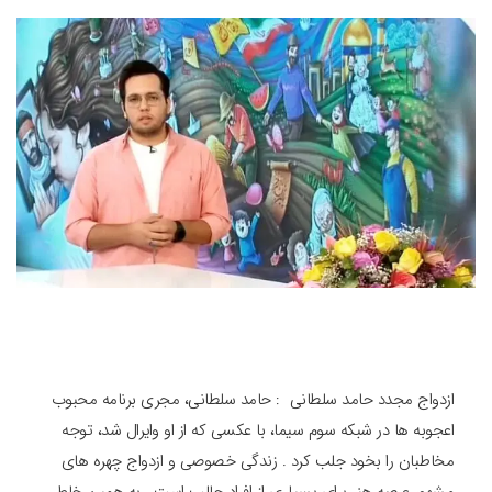
ازدواج مجدد حامد سلطانی : حامد سلطانی، مجری برنامه محبوب
اعجوبه ها در شبکه سوم سیما، با عکسی که از او وایرال شد، توجه
مخاطبان را بخود جلب کرد . زندگی خصوصی و ازدواج چهره های