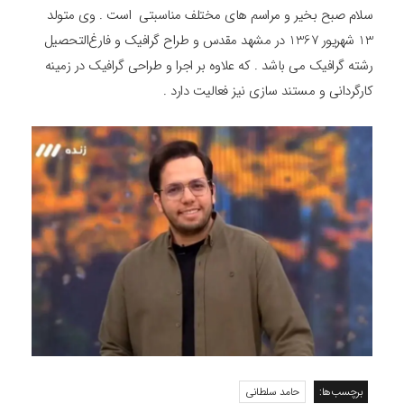
سلام صبح بخیر و مراسم های مختلف مناسبتی است . وی متولد
13 شهریور 1367 در مشهد مقدس و طراح گرافیک و فارغ‌التحصیل
رشته گرافیک می باشد . که علاوه بر اجرا و طراحی گرافیک در زمینه
کارگردانی و مستند سازی نیز فعالیت دارد .
برچسب‌ها:
حامد سلطانی