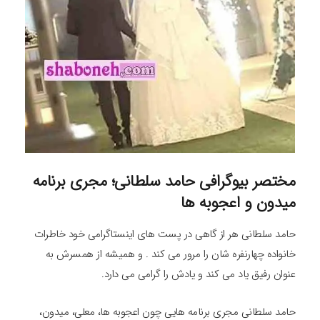
مختصر بیوگرافی حامد سلطانی؛ مجری برنامه
میدون و اعجوبه ها
حامد سلطانی هر از گاهی در پست های اینستاگرامی خود خاطرات
خانواده چهارنفره شان را مرور می کند . و همیشه از همسرش به
عنوان رفیق یاد می کند و یادش را گرامی می دارد.
حامد سلطانی مجری برنامه هایی چون اعجوبه ها، معلی، میدون،