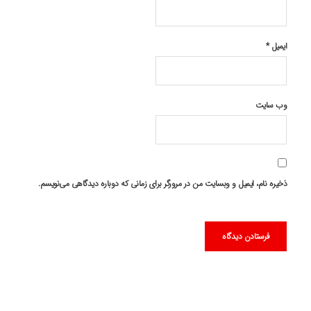
ایمیل
*
وب‌ سایت
ذخیره نام، ایمیل و وبسایت من در مرورگر برای زمانی که دوباره دیدگاهی می‌نویسم.