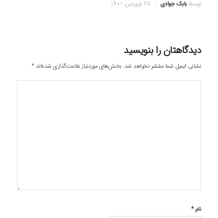
توسط
بابک جوادی
25 فروردین, 1401
دیدگاهتان را بنویسید
نشانی ایمیل شما منتشر نخواهد شد.
بخش‌های موردنیاز علامت‌گذاری شده‌اند
*
نام
*