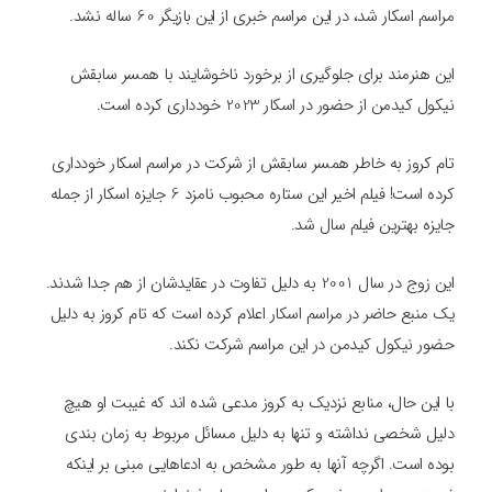
مراسم اسکار شد، در این مراسم خبری از این بازیگر 60 ساله نشد.
این هنرمند برای جلوگیری از برخورد ناخوشایند با همسر سابقش
نیکول کیدمن از حضور در اسکار 2023 خودداری کرده است.
تام کروز به خاطر همسر سابقش از شرکت در مراسم اسکار خودداری
کرده است! فیلم اخیر این ستاره محبوب نامزد 6 جایزه اسکار از جمله
جایزه بهترین فیلم سال شد.
این زوج در سال 2001 به دلیل تفاوت در عقایدشان از هم جدا شدند.
یک منبع حاضر در مراسم اسکار اعلام کرده است که تام کروز به دلیل
حضور نیکول کیدمن در این مراسم شرکت نکند.
با این حال، منابع نزدیک به کروز مدعی شده اند که غیبت او هیچ
دلیل شخصی نداشته و تنها به دلیل مسائل مربوط به زمان بندی
بوده است. اگرچه آنها به طور مشخص به ادعاهایی مبنی بر اینکه