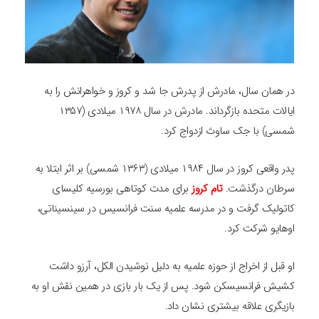
در همان سال، مادرش از پدرش جا شد و کروز و خواهرانش را به
ایالات متحده بازگرداند. مادرش در سال ۱۹۷۸ میلادی (۱۳۵۷
شمسی) با جک ساوث ازدواج کرد.
پدر واقعی کروز در سال ۱۹۸۴ میلادی (۱۳۶۳ شمسی) بر اثر ابتلا به
سرطان درگذشت.
تام کروز
برای مدت کوتاهی بورسیه کلیسای
کاتولیک گرفت و در مدرسه علمیه سنت فرانسیس در سینسیناتی،
اوهایو شرکت کرد.
او قبل از اخراج از حوزه علمیه به دلیل نوشیدن الکل، آرزو داشت
کشیش فرانسیسکن شود. پس از یک بار بازی در همین نقش او به
بازیگری علاقه بیشتری نشان داد.