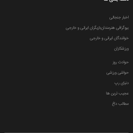
اخبار جنجالی
بیوگرافی هنرمندان
بازیگران ایرانی و خارجی
خوانندگان ایرانی و خارجی
ورزشکاران
حوادث روز
حواشی ورزشی
دنیای رپ
عجیب ترین ها
مطالب داغ