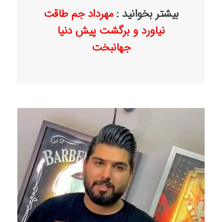
بیشتر بخوانید :
مهرداد جم طاقت
نیاورد و برگشت پیش دنیا
جهانبخت