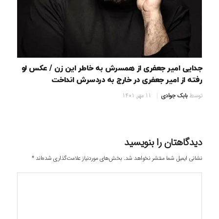
جدایی امیر جعفری از همسرش به خاطر این زن / عکس لو
رفته از امیر جعفری در خارج به دردسرش انداخت
توسط
بابک جوادی
11 مهر, 1401
دیدگاهتان را بنویسید
نشانی ایمیل شما منتشر نخواهد شد.
بخش‌های موردنیاز علامت‌گذاری شده‌اند
*