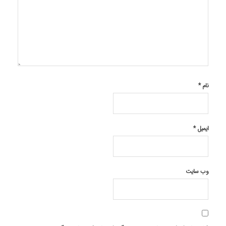
نام
*
ایمیل
*
وب‌ سایت