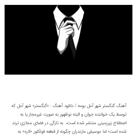
آهنگ گنگستر شهر آمل بومه / دانلود آهنگ : «گنگستر» شهر آمل که
توسط یک خواننده جوان و البته نوظهور به صورت غیرمجاز یا به
اصطلاح زیرزمینی منتشر شده است، ‌ به تازگی در فضای مجازی ترند
شده است؛ اما موسیقی مازندران چگونه از قطعه فولکلور «لاره» به