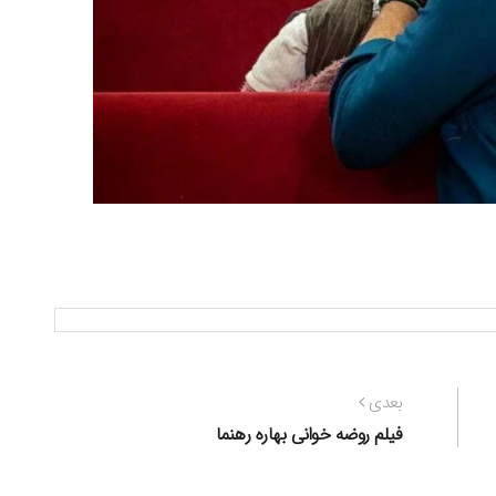
نوشته
بعدی
بعدی:
فیلم روضه خوانی بهاره رهنما