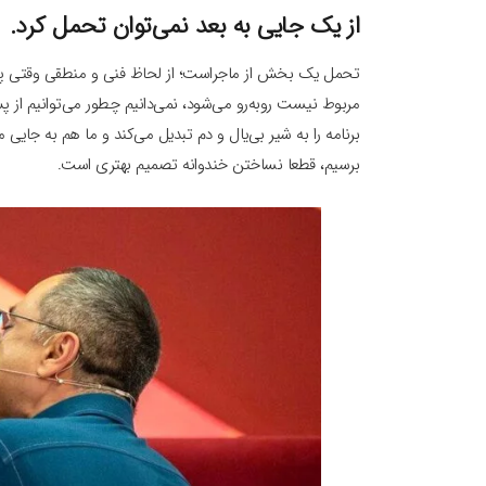
از یک جایی به بعد نمی‌توان تحمل کرد.
تحمل یک بخش از ماجراست؛ از لحاظ فنی و منطقی وقتی پروژه
مربوط نیست روبه‌رو می‌شود، نمی‌‌دانیم چطور می‌توانیم از پس ا
برنامه را به شیر بی‌یال و دم تبدیل می‌کند و ما هم به جایی می
برسیم، قطعا نساختن خندوانه تصمیم بهتری است.