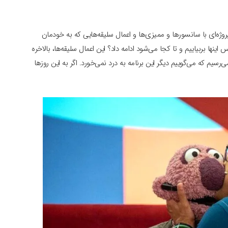
‌ای با سانسورها و ممیزی‌ها و اعمال سلیقه‌هایی که به خودمان
ینها بربیاییم و تا کجا می‌شود ادامه داد؟ این اعمال سلیقه‌ها، بالاخره
‌رسیم که می‌‌گوییم دیگر این برنامه به درد نمی‌خورد. اگر به این روزها