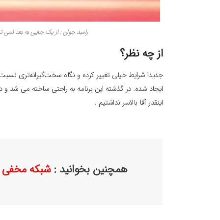
رامبد جوان : از یک جایی به بعد نمی ت
از چه نظر؟
جدیدا شرایط خیلی تغییر کرده و نگاه سخت‌گیرانه‌تری نسب
ایجاد شده. در گذشته این برنامه به راحتی ساخته می شد و د
اینقدر آقا بالاسر نداشتیم .
همچنین بخوانید :
شبکه مخفی ک