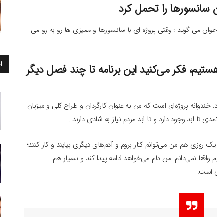
ن سانسورها را تحمل کرد
جوان می گوید : وقتی پروژه ای با سانسورها و ممیزی ها رو به رو می
ا
تیم، فکر می‌کنید این برنامه تا چند فصل دیگر
رد. خندوانه پروژه‌ای است که من به عنوان کارگردان و طراح کلی و میزبان
دی تا ابد وجود دارد و تا ابد مردم نیاز به شادی دارند .
 روزی هم من می‌توانم کنار بروم و آدم‌های دیگری بیایند و کار کنند؛
م واقعا نمی‌دانم. من دلم می‌خواهد ادامه پیدا کند و بسیار هم
ی است.