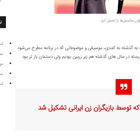
وان سانسورها را تحمل کرد
ن
اس
ت به گذشته به کمدی، موسیقی و موضوعاتی که در برنامه مطرح می‌شود
صاحب
رسته در سال های گذشته هم زیر زربین بودیم ولی دستمان باز تر بود
مه
سر مرب
اس
ه توسط بازیگران زن ایرانی تشکیل شد