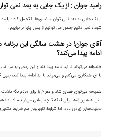
رامبد جوان : از یک جایی به بعد نمی توا
از یک جایی به بعد نمی توان سانسورها را تحمل کرد : رامبد 
شود ، نمی دانیم چطور می توانیم از پس اینها بر بیاییم .
آقای جوان! در هشت سالگی این برنامه هس
ادامه پیدا می‌کند؟
خندوانه می‌تواند تا ابد ادامه پیدا کند و این ربطی به من ندا
با آن همکاری می‌کنم و می‌تواند تا ابد ادامه پیدا کند، چون کم
همیشه می‌توان فضای شاد و مفرح را برای مردم نگه داشت. یک
مثل همه پروژه‌ها. ولی اینکه تا چه زمانی می‌توانیم ادامه دهی
قابلیت‌های زیادی دارد. اما شرایط تلویزیون هم شرایط متغیر