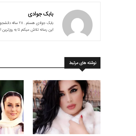
بابک جوادی
این رسانه تلاش میکنم تا به روزترین
نوشته های مرتبط