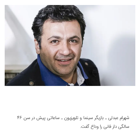
شهرام عبدلی ـ بازیگر سینما و تلویزیون ـ ساعاتی پیش در سن ۴۶
سالگی دار فانی را وداع گفت.