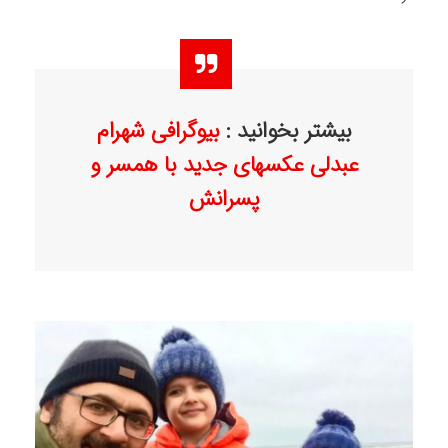
بیشتر بخوانید :
بیوگرافی شهرام
عبدلی عکسهای جدید با همسر و
پسرانش