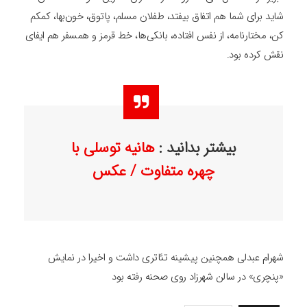
شاید برای شما هم اتفاق بیفتد، طفلان مسلم، پاتوق، خون‌بها، کمکم
کن، مختارنامه، از نفس افتاده، بانکی‌ها، خط قرمز و همسفر هم ایفای
نقش کرده بود.
بیشتر بدانید :
هانیه توسلی با
چهره متفاوت / عکس
شهرام عبدلی همچنین پیشینه تئاتری داشت و اخیرا در نمایش
«پنچری» در سالن شهرزاد روی صحنه رفته بود