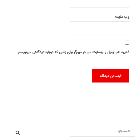
وب‌ سایت
ذخیره نام، ایمیل و وبسایت من در مرورگر برای زمانی که دوباره دیدگاهی می‌نویسم.