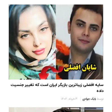
سایه افضلی زیباترین بازیگر ایران است که تغییر جنسیت
داده
توسط
بابک جوادی
3 خرداد, 1402