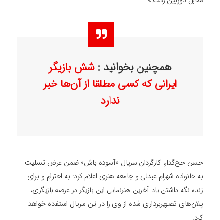
مقابل دوربین رفت.»
همچنین بخوانید :
شش بازیگر
ایرانی که کسی مطلقا از آن‌ها خبر
ندارد
حسن حج‌گذار، کارگردان سریال «آسوده باش» ضمن عرض تسلیت
به خانواده شهرام عبدلی و جامعه هنری اعلام کرد: به احترام و برای
زنده نگه داشتن یاد آخرین هنرنمایی این بازیگر در عرصه بازیگری،
پلان‌های تصویربرداری شده از وی را در این سریال استفاده خواهد
کرد.