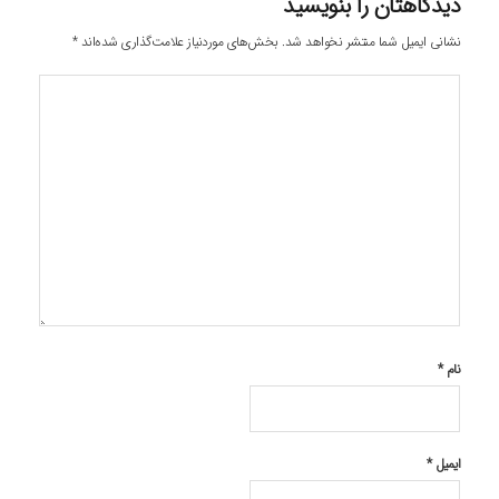
دیدگاهتان را بنویسید
نشانی ایمیل شما منتشر نخواهد شد.
بخش‌های موردنیاز علامت‌گذاری شده‌اند
*
نام
*
ایمیل
*