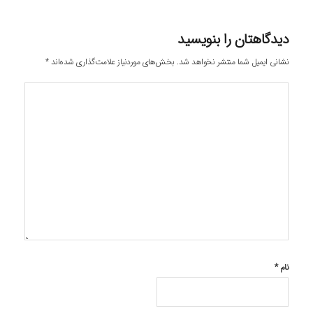
دیدگاهتان را بنویسید
نشانی ایمیل شما منتشر نخواهد شد.
بخش‌های موردنیاز علامت‌گذاری شده‌اند
*
نام
*