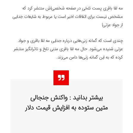
مه لقا باقری پست تلخی در صفحه شخصی‌اش منتشر کرد که
مشخص نیست برای اتفاقات اخیر است یا مربوط به شایعات جدایی
از جواد عزتی!
چندی است که گمانه زنی‌هایی درباره جدایی مه لقا باقری و جواد
عزتی شنیده می‌شود. حال مه لقا باقری متنی تلخ و تاثرانگیز منتشر
کرده که به این گمانه زنی‌ها دامن می‌زند.
بیشتر بدانید : واکنش جنجالی
متین ستوده به افزایش قیمت دلار