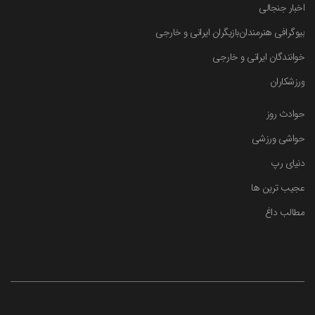
اخبار جنجالی
بیوگرافی هنرمندان
بازیگران ایرانی و خارجی
خوانندگان ایرانی و خارجی
ورزشکاران
حوادث روز
حواشی ورزشی
دنیای رپ
عجیب ترین ها
مطالب داغ