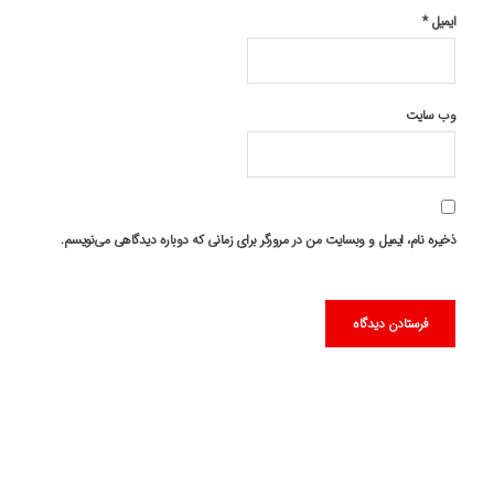
ایمیل
*
وب‌ سایت
ذخیره نام، ایمیل و وبسایت من در مرورگر برای زمانی که دوباره دیدگاهی می‌نویسم.