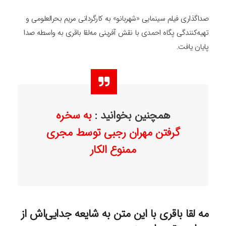
صداگذاری فیلم سینمایی «شهربانو» به کارگردانی مریم بحرالعلومی و
تهیه‌کنندگی پگاه احمدی با نقش آفرینی مه‌لقا باقری به واسطه صدا
پایان یافت.
همچنین بخوانید :
به سخره
گرفتن مهران رجبی توسط مجری
ممنوع الکار
مه لقا باقری با این متن به شایعه جدایی‌اش از