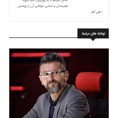
تلاش میکنم تا به روزترین اخبار حوزه
هنرمندان و تمامی حواشی آن را پوشش
دهی کنم.
نوشته های مرتبط