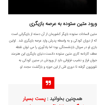
ورود متین ستوده به عرصه بازیگری
متین السادات ستوده بازیگر کشورمان از آن دسته از بازیگرانی است
که از دوران کودکی و به واسطه پدرش وارد عرصه بازیگری شد . اولین
بازی او در سریال بازنشستگی بود؛ اما یادآوری را می توان نقطه
عطف کارنامه کاری متین ستوده دانست.دنیای بازیگری این هنرمند
جوان فراز و نشیب فراوانی دارد از ورودش در سنین کودکی به
تلویزیون گرفته تا دوری اش از این حوزه و بازگشت مجدد او.
همچنین بخوانید :
پست بسیار