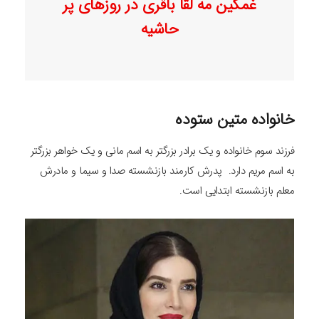
غمگین مه لقا باقری در روزهای پر
حاشیه
خانواده متین ستوده
فرزند سوم خانواده و یک برادر بزرگتر به اسم مانی و یک خواهر بزرگتر
به اسم مریم دارد. پدرش کارمند بازنشسته صدا و سیما و مادرش
معلم بازنشسته ابتدایی است.