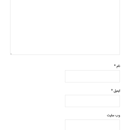
نام
*
ایمیل
*
وب‌ سایت