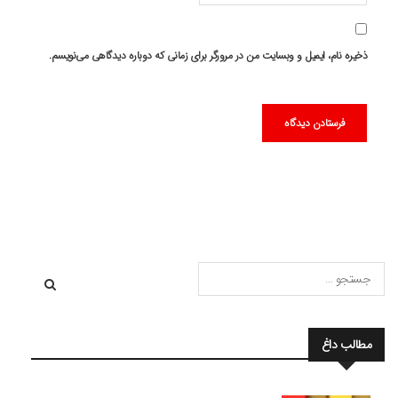
ذخیره نام، ایمیل و وبسایت من در مرورگر برای زمانی که دوباره دیدگاهی می‌نویسم.
مطالب داغ