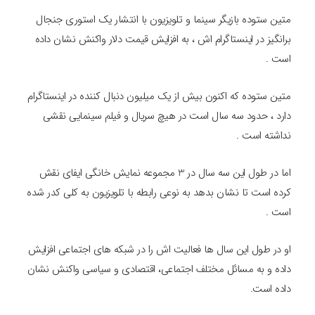
متین ستوده بازیگر سینما و تلویزیون با انتشار یک استوری جنجال
برانگیز در اینستاگرام اش ، به افزایش قیمت دلار واکنش نشان داده
است .
متین ستوده که اکنون بیش از یک میلیون دنبال کننده در اینستاگرام
دارد ، حدود سه سال است در هیچ سریال و فیلم سینمایی نقشی
نداشته است .
اما در طول این سه سال در 3 مجموعه نمایش خانگی ایفای نقش
کرده است تا نشان بدهد به نوعی رابطه با تلویزیون به کلی کدر شده
است .
او در طول این سال ها فعالیت اش را در شبکه های اجتماعی افزایش
داده و به مسائل مختلف اجتماعی، اقتصادی و سیاسی واکنش نشان
داده است.