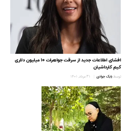
افشای اطلاعات جدید از سرقت جواهرات ۱۰ میلیون دلاری
کیم کارداشیان
توسط
بابک جوادی
31 مرداد, 1401