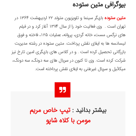
بیوگرافی متین ستوده
متین ستوده
بازیگر سینما و تلویزیون متولد ۲۲ اردیبهشت ۱۳۶۴ در
تهران است . وی فعالیت خود را از سال ۱۳۷۴ آغاز کرد و در فیلم
‌های نرگس مست، خانه گردی، پروانه، عملیات ۱۲۵، فاخته و فوق
لیسانسه ‌ها به ایفای نقش پرداخت. متین ستوده در رشته مدیریت
بازرگانی تحصیل کرده است . و در کلاس های بازیگری امین تارخ نیز
شرکت کرده است. وی تا کنون در سریال های سه دونگ، سه دونگ،
میکائیل و سریال غیرعلنی به ایفای نقش پرداخته است.
بیشتر بدانید :
تیپ خاص مریم
مومن با کلاه شاپو