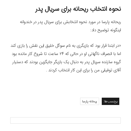
نحوه انتخاب ریحانه برای سریال پدر
ریحانه پارسا در مورد نحوه انتخابش برای سریال پدر در خندوانه
اینگونه توضیح داد:
«در ابتدا قرار بود که بازیگری به نام سوگل خلیق این نقش را بازی کند
اما با انصراف ناگهانی او در حالی که ۲۴ ساعت تا شروع کار مانده بود
گروه سازنده سریال پدر به دنبال یک بازیگر جایگزین بودند که دستیار
آقای توفیقی من را برای این کار انتخاب کردند .
برچسب‌ها:
ریحانه پارسا