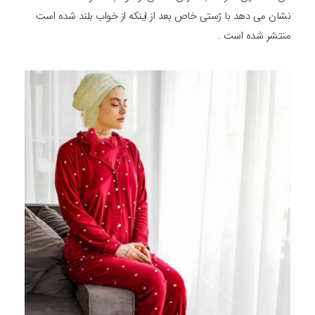
نشان می دهد با ژستی خاص بعد از اینکه از خواب بلند شده است
منتشر شده است .