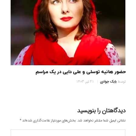
حضور هانیه توسلی و علی دایی در یک مراسم
توسط
بابک جوادی
21 تیر, 1403
دیدگاهتان را بنویسید
نشانی ایمیل شما منتشر نخواهد شد.
بخش‌های موردنیاز علامت‌گذاری شده‌اند
*