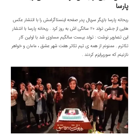
پارسا
ریحانه پارسا بازیگر سریال پدر صفحه اینستاگرامش را با انتشار عکس
هایی از جشن تولد 20 سالگی اش به روز کرد . ریحانه پارسا با انتشار
این تصاویر نوشت : تولد بیست سالگیم مساوی شد با اولین کار
تئاترم . ممنونم از همه ی تیم تئاتر هفت شهر عشق ، مامان و خواهر
نازنینم که سورپرایزم کردند .