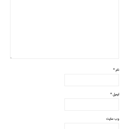
نام
*
ایمیل
*
وب‌ سایت