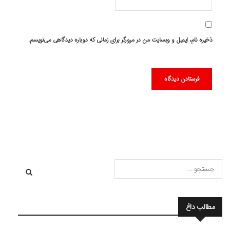
ذخیره نام، ایمیل و وبسایت من در مرورگر برای زمانی که دوباره دیدگاهی می‌نویسم.
مطالب داغ