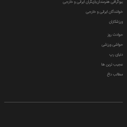
بیوگرافی هنرمندان
بازیگران ایرانی و خارجی
خوانندگان ایرانی و خارجی
ورزشکاران
حوادث روز
حواشی ورزشی
دنیای رپ
عجیب ترین ها
مطالب داغ