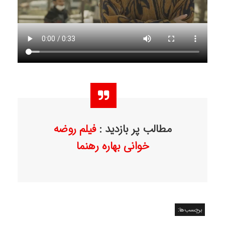
مطالب پر بازدید :
فیلم روضه
خوانی بهاره رهنما
برچسب‌ها: