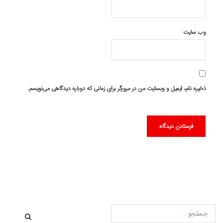
وب‌ سایت
ذخیره نام، ایمیل و وبسایت من در مرورگر برای زمانی که دوباره دیدگاهی می‌نویسم.