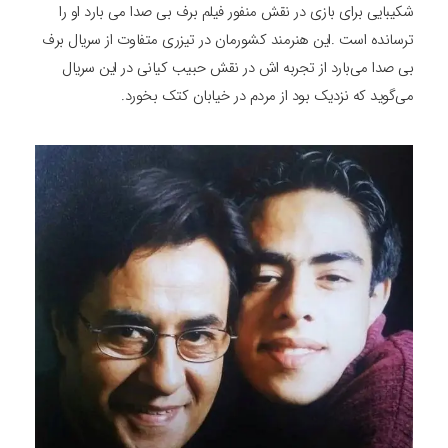
شکیبایی برای بازی در نقش منفور فیلم برف بی صدا می بارد او را
ترسانده است .این هنرمند کشورمان در تیزری متفاوت از سریال برف
بی صدا می‌بارد از تجربه اش در نقش حبیب کیانی در این سریال
می‌گوید که نزدیک بود از مردم در خیابان کتک بخورد.