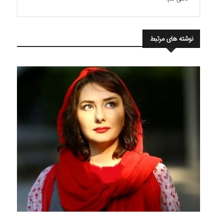
نوشته های مرتبط