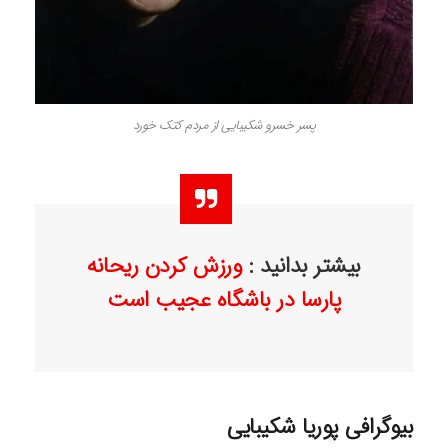
پسر خسرو شکیبایی از مردم کتک خورد
بیشتر بدانید :
ورزش کردن ریحانه
پارسا در باشگاه عجیب است
بیوگرافی پوریا شکیبایی