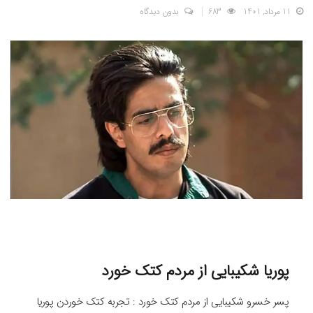
11 مرداد, 1401
683
بدون دیدگاه
پوریا شکیبایی از مردم کتک خورد
پسر خسرو شکیبایی از مردم کتک خورد : تجربه کتک خوردن پوریا