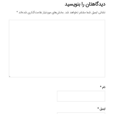
دیدگاهتان را بنویسید
نشانی ایمیل شما منتشر نخواهد شد.
بخش‌های موردنیاز علامت‌گذاری شده‌اند
*
نام
*
ایمیل
*