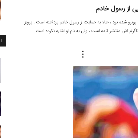
ی از رسول خادم
یی روبرو شده بود ، حالا به حمایت از رسول خادم پرداخته است . پرویز
گرام اش منتشر کرده است ، ولی به نام او اشاره نکرده است .
ا