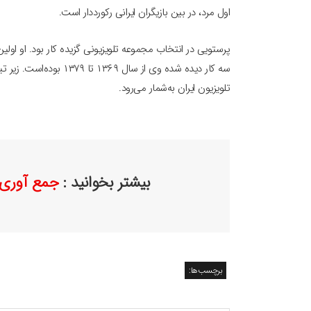
اول مرد، در بین بازیگران ایرانی رکورددار است.
تلویزیون ایران به‌شمار می‌رود.
بیشتر بخوانید :
جمع آوری
برچسب‌ها: