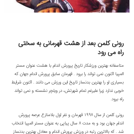
رونی کلمن بعد از هشت قهرمانی به سختی
راه می رود
متاسفانه بهترین ورزشکار تاریخ پرورش اندام با هشت عنوان مستر
المپیا اکنون نمی تواند را برود . قهرمان سابق پرورش اندام جهان که
بسیاری او را بهترین بدنساز تاریخ این ورزش می دانند . اکنون شرایط
خوبی ندارد زیرا علیرغم تمام شهرتش، در ویلچر نشسته و نمی تواند
راه برود.
رونی کلمن از سال ۱۹۹۸ قهرمان و نفر اول بلامنازع عرصه پرورش
اندام جهان بود و به مدت ۸ سال پیاپی به عنوان مستر المپیا انتخاب
شد . که بالاترین رتبه در ورزش پرورش اندام و معادل بهترین بدنساز