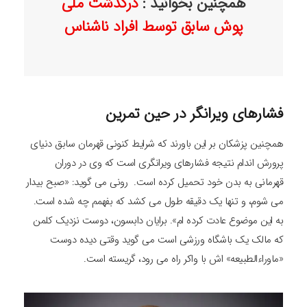
همچنین بخوانید :
درگذشت ملی
پوش سابق توسط افراد ناشناس
فشارهای ویرانگر در حین تمرین
همچنین پزشکان بر این باورند که شرایط کنونی قهرمان سابق دنیای
پرورش اندام نتیجه فشارهای ویرانگری است که وی در دوران
قهرمانی به بدن خود تحمیل کرده است. رونی می گوید: «صبح بیدار
می شوم، و تنها یک دقیقه طول می کشد که بفهمم چه شده است.
به این موضوع عادت کرده ام». برایان دابسون، دوست نزدیک کلمن
که مالک یک باشگاه ورزشی است می گوید وقتی دیده دوست
«ماوراءالطبیعه» اش با واکر راه می رود، گریسته است.