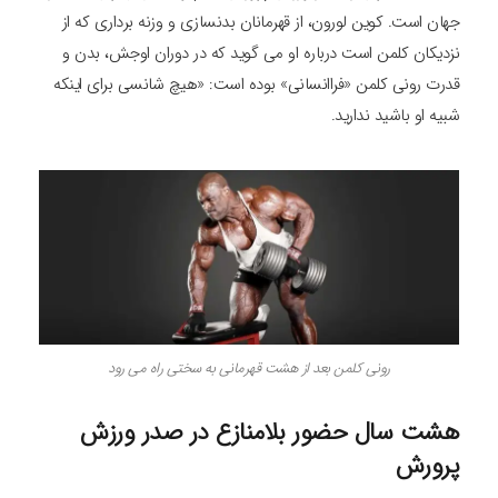
جهان است. کوین لورون، از قهرمانان بدنسازی و وزنه برداری که از
نزدیکان کلمن است درباره او می گوید که در دوران اوجش، بدن و
قدرت رونی کلمن «فراانسانی» بوده است: «هیچ شانسی برای اینکه
شبیه او باشید ندارید.
رونی کلمن بعد از هشت قهرمانی به سختی راه می رود
هشت سال حضور بلامنازع در صدر ورزش
پرورش