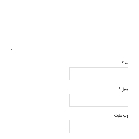
نام
*
ایمیل
*
وب‌ سایت