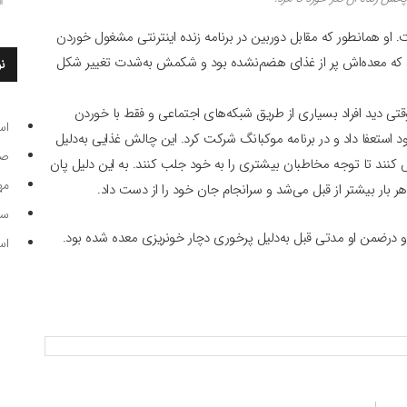
او همانطور که مقابل دوربین در برنامه زنده اینترنتی مشغول خوردن
د که معده‌اش پر از غذای هضم‌نشده بود و شکمش به‌شدت تغییر شکل
ن
ی دید افراد بسیاری از طریق شبکه‌های اجتماعی و فقط با خوردن
اس
خود استعفا داد و در برنامه موکبانگ شرکت کرد. این چالش غذایی به‌دلیل
صاحب
لاش کنند تا توجه مخاطبان بیشتری را به خود جلب کنند. به این دلیل پان
مه
 بار بیشتر از قبل می‌شد و سرانجام جان خود را از دست داد.
سر مرب
اس