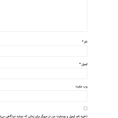
نام
*
ایمیل
*
وب‌ سایت
ذخیره نام، ایمیل و وبسایت من در مرورگر برای زمانی که دوباره دیدگاهی می‌ن