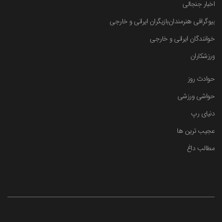
اخبار جنجالی
بیوگرافی هنرمندان
بازیگران ایرانی و خارجی
خوانندگان ایرانی و خارجی
ورزشکاران
حوادث روز
حواشی ورزشی
دنیای رپ
عجیب ترین ها
مطالب داغ