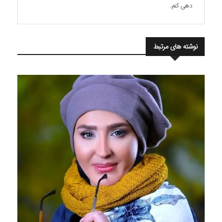
دهی کنم.
نوشته های مرتبط