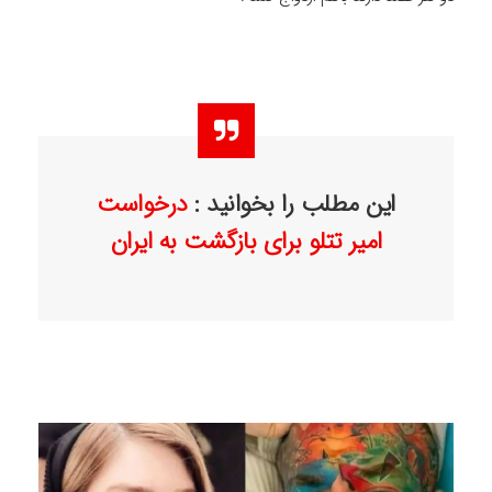
این مطلب را بخوانید :
درخواست
امیر تتلو برای بازگشت به ایران