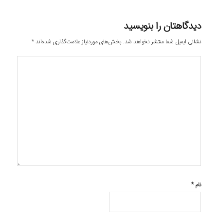
دیدگاهتان را بنویسید
نشانی ایمیل شما منتشر نخواهد شد.
بخش‌های موردنیاز علامت‌گذاری شده‌اند
*
نام
*