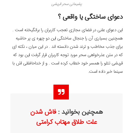
پشیمانی سحر قریشی
دعوای ساختگی یا واقعی ؟
این دعوای علنی در فضای مجازی تعجب کاربران را برانگیخته است .
همچنین بسیاری آن را جنجال ساختگی این دو چهره ی پر حاشیه
برای جذب مخاطب و ترند شدن دانسته اند . در این میان ، نکته ای
که در متن عذرخواهی سحر مورد توجه کاربران قرار گرفت این بود که
قریشی تتلو را همسر خود خطاب کرده است . و از خداحافظی اش با
سینما خبر داده است.
همچنین بخوانید :
فاش شدن
علت طلاق مهتاب کرامتی