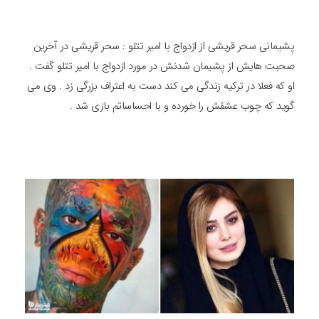
پشیمانی سحر قریشی از ازدواج با امیر تتلو : سحر قریشی در آخرین
صحبت هایش از پشیمان شدنش در مورد ازدواج با امیر تتلو گفت .
او که فعلا در ترکیه زندگی می کند دست به اعتراف بزرگی زد . وی می
گوید که چوب عشقش را خورده و با احساساتم بازی شد .