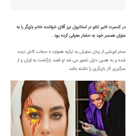
در کنسرت اخیر تتلو در استانبول نیز آقای خواننده خانم بازیگر را به
عنوان همسر خود به حضار معرفی کرده بود .
سحر قریشی از زمان سفرش به ترکیه همواره با حجاب کامل دیده
شده و به همین دلیل تصور می شد او قصد بازگشت به ایران و از
سرگیری کار بازیگری را داشته باشد .