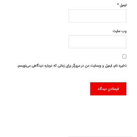
ایمیل
*
وب‌ سایت
ذخیره نام، ایمیل و وبسایت من در مرورگر برای زمانی که دوباره دیدگاهی می‌نویسم.