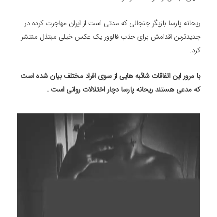
ریحانه پارسا بازیگر جنجالی که مدتی است از ایران مهاجرت کرده در
جدیدترین اقدامش برای جذب فالوور یک عکس خیلی مبتذل منتشر
کرد.
با مرور این اتفاقات شائبه هایی از سوی افراد مختلف بیان شده است
که مدعی هستند ریحانه پارسا دچار اختلالات روانی است .