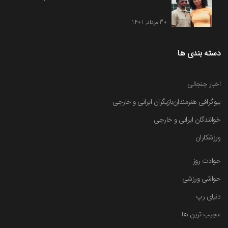
30 مرداد, 1401
دسته بندی ها
اخبار جنجالی
بیوگرافی هنرمندان
بازیگران ایرانی و خارجی
خوانندگان ایرانی و خارجی
ورزشکاران
حوادث روز
حواشی ورزشی
دنیای رپ
عجیب ترین ها