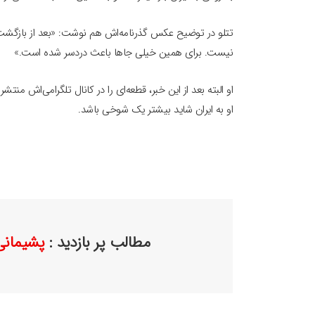
تتلو در توضیح عکس گذرنامه‌اش هم نوشت: «بعد از بازگشت 
نیست. برای همین خیلی جاها باعث دردسر شده است.»
او البته بعد از این خبر، قطعه‌ای را در کانال تلگرامی‌اش 
او به ایران شاید بیشتر یک شوخی باشد.
مطالب پر بازدید :
پشیمانی