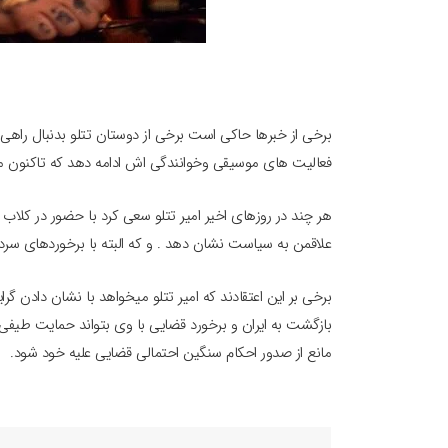
برخی از خبرها حاکی است برخی از دوستان تتلو بدنبال راهی هس
فعالیت های موسیقی وخوانندگی اش ادامه دهد که تاکنون مو
هر چند در روزهای اخیر امیر تتلو سعی کرد با حضور در کلا
علاقمن به سیاست نشان دهد . و که البته با برخوردهای سرد
برخی بر این اعتقادند که امیر تتلو میخواهد با نشان دادن گ
بازگشت به ایران و برخورد قضایی با وی بتواند حمایت طیفی 
مانع از صدور احکام سنگین احتمالی قضایی علیه خود شود.