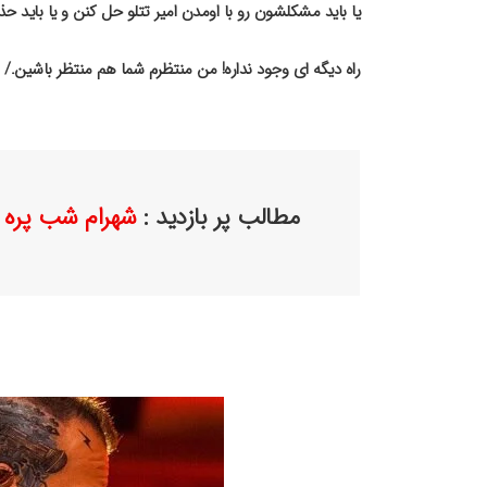
یا باید مشکلشون رو با اومدن امیر تتلو حل کنن و یا باید ح
راه دیگه ای وجود نداره! من منتظرم شما هم منتظر باشین./
مطالب پر بازدید :
شهرام شب پره ب