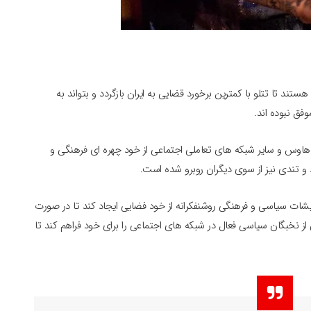
تند تا تتلو با کمترین برخورد قضایی به ایران بازگردد و بتواند به
فق نبوده اند.
ب هاوس و سایر شبکه های تعاملی اجتماعی از خود چهره ای فرهنگی و
 و تندی نیز از سوی دیگران روبرو شده است.
رایشات سیاسی و فرهنگی روشنفکرانه از خود فضایی ایجاد کند تا در صورت
از نخبگان سیاسی فعال در شبکه های اجتماعی را برای خود فراهم کند تا