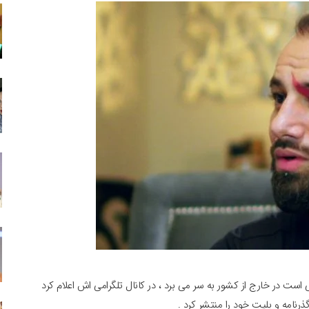
ی است در خارج از کشور به سر می برد ، در کانال تلگرامی اش اعلام کرد
ذرنامه و بلیت خود را منتشر کرد .