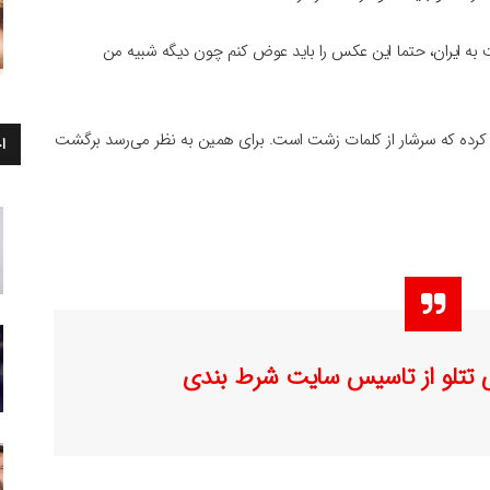
به ایران، حتما این عکس را باید عوض کنم چون دیگه شبیه من
منتشر کرده که سرشار از کلمات زشت است. برای همین به نظر می‌رسد برگشت
ا
 تتلو از تاسیس سایت شرط بندی