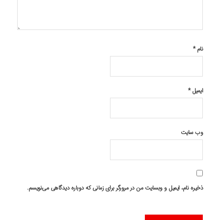
نام
*
ایمیل
*
وب‌ سایت
ذخیره نام، ایمیل و وبسایت من در مرورگر برای زمانی که دوباره دیدگاهی می‌نویسم.