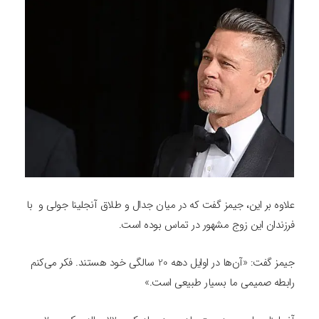
علاوه بر این، جیمز گفت که در میان جدال و طلاق آنجلینا جولی و با
فرزندان این زوج مشهور در تماس بوده است.
جیمز گفت: «آن‌ها در اوایل دهه 20 سالگی خود هستند. فکر می‌کنم
رابطه صمیمی ما بسیار طبیعی است.»