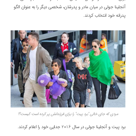
آنجلینا جولی در میان مادر و پدرشان، شخصی دیگر را به عنوان الگو
پدرانه خود انتخاب کردند.
مردی که جای خالی “برد پیت” را برای فرزندانش پر کرده است کیست؟!
برد پیت و آنجلینا جولی در سال 2016 جدایی خود را اعلام کردند.