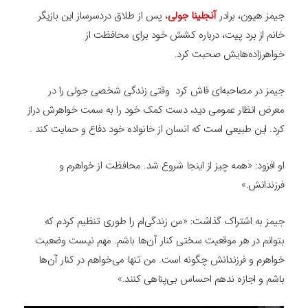
جیمز هیون، برادر
آنجلینا جولی
، پس از طلاق دردسرساز این بازیگر
خانم از برد پیت، درباره کشش خود برای محافظت از
خواهرزاده‌هایش صحبت کرد.
جیمز در مصاحبه‌ای فاش کرد وقتی زندگی شخصی جولی را در
معرض انظار عمومی دید، دست کمک خود را به سمت خواهرش دراز
کرد. این طبیعی است که انسان از خانواده خود دفاع و حمایت کند .
او افزود: «همه چیز از اینجا شروع شد. محافظت از خواهرم و
فرزندانش.»
جیمز به اشتراک گذاشت: «من زندگی‌ام را طوری تنظیم کردم که
بتوانم در هر موقعیت سختی کنار آن‌ها باشم. مهم نیست وضعیت
خواهرم و فرزندانش چگونه است. من تنها می‌خواهم در کنار آن‌ها
باشم و اجازه ندهم احساس بی‌پناهی کنند.»