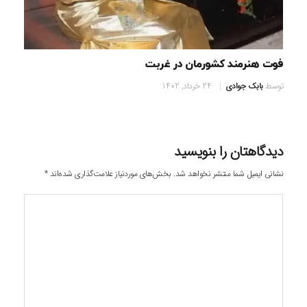
فوت هنرمند کشورمان در غربت
توسط
بابک جوادی
24 خرداد, 1402
دیدگاهتان را بنویسید
نشانی ایمیل شما منتشر نخواهد شد.
بخش‌های موردنیاز علامت‌گذاری شده‌اند
*