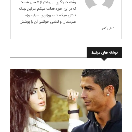
رشته خبرنگاری ... بیشتر از 5 سال هست
که در این حوزه فعالت میکنم. در این رسانه
تلاش میکنم تا به روزترین اخبار حوزه
هنرمندان و تمامی حواشی آن را پوشش
دهی کنم.
نوشته های مرتبط