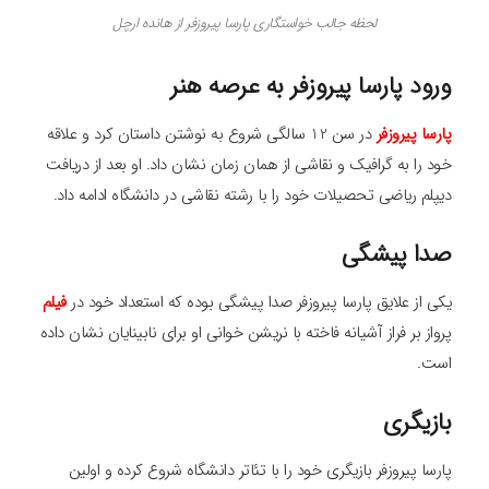
لحظه جالب خواستگاری پارسا پیروزفر از هانده ارچل
ورود پارسا پیروزفر به عرصه هنر
پارسا پیروزفر
در سن 12 سالگی شروع به نوشتن داستان کرد و علاقه
خود را به گرافیک و نقاشی از همان زمان نشان داد. او بعد از دریافت
دیپلم ریاضی تحصیلات خود را با رشته نقاشی در دانشگاه ادامه داد.
صدا پیشگی
یکی از علایق پارسا پیروزفر صدا پیشگی بوده که استعداد خود در
فیلم
پرواز بر فراز آشیانه فاخته با نریشن خوانی او برای نابینایان نشان داده
است.
بازیگری
پارسا پیروزفر بازیگری خود را با تئاتر دانشگاه شروع کرده و اولین