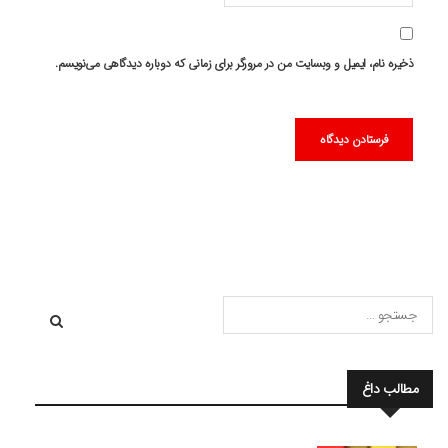
ذخیره نام، ایمیل و وبسایت من در مرورگر برای زمانی که دوباره دیدگاهی می‌نویسم.
مطالب داغ