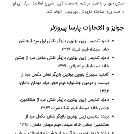
نقش خود را با فیلم ابراهیم به دست آورد. شروع فعالیت حرفه ای او
با فیلم پری ساخته داریوش مهرجویی انجام شد.
جوایز و افتخارات پارسا پیروزفر
نامزد تندیس زرین بهترین بازیگر نقش اول مرد از جشن
خانه سینما، فیلم شیدا، 1379
نامزد تندیس زرین بهترین بازیگر نقش مکمل مرد از جشن
خانه سینما، فیلم اعتراض، 1379
کاندید سیمرغ بلورین بهترین بازیگر نقش مکمل مرد از
بیست و دومین جشنواره فیلم فجر، فیلم مهمان مامان،
1382
نامزد تندیس زرین بهترین بازیگر نقش مرد از هشتمین
جشن خانه سینما، فیلم اشک سرما، 1383
برنده تندیس زرین بهترین بازیگر نقش مکمل مرد از
هشتمین جشن خانه سینما، فیلم مهمان مامان، 1383
برنده جایزه بهترین بازیگر مرد از جشنواره فیلم‌های آسیایی