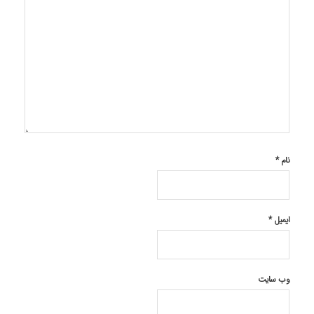
نام
*
ایمیل
*
وب‌ سایت