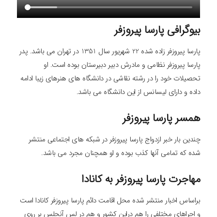
بیوگرافی پارسا پیروزفر
پارسا پیروزفر زاده شده 22 شهریور سال 1351 در تهران می باشد. پدر
پارسا پیروزفر نظامی و مادرش دبیر دبیرستان بوده است. او
تحصیلات خود را در رشته نقاشی در دانشگاه های هنرهای زیبا ادامه
داده و دارای لیسانس از این دانشگاه می باشد.
همسر پارسا پیروزفر
چندین بار خبر ازدواج پارسا پیروزفر در شبکه های اجتماعی منتشر
شده که تمامی آنها کذب بوده و او همچنان مجرد می باشد.
مهاجرت پارسا پیروزفر به کانادا
براساس اخبار منتشر شده محل اقامت دائم پارسا پیروزفر کانادا است
و اجراهای مختلفی را هم دراین کشور و هم در لس آنجلس بر روی