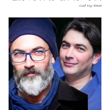
صحنه برده است.