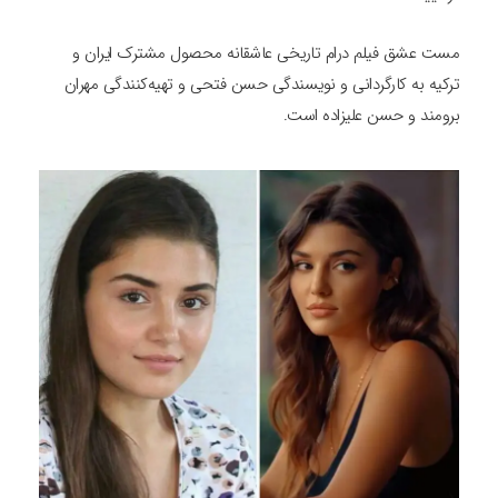
مست عشق فیلم درام تاریخی عاشقانه محصول مشترک ایران و
ترکیه به کارگردانی و نویسندگی حسن فتحی و تهیه‌کنندگی مهران
برومند و حسن علیزاده است‌.