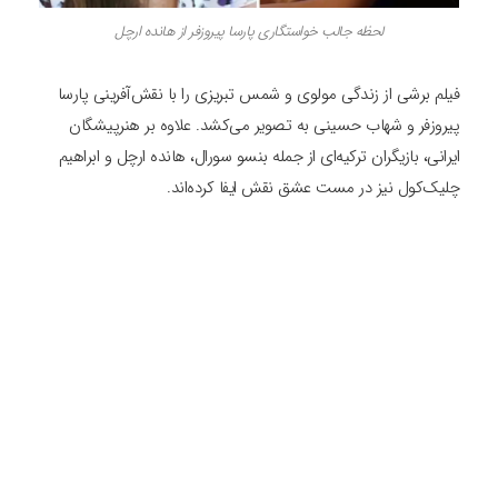
لحظه جالب خواستگاری پارسا پیروزفر از هانده ارچل
فیلم برشی از زندگی مولوی و شمس تبریزی را با نقش‌آفرینی پارسا
پیروزفر و شهاب حسینی به تصویر می‌کشد. علاوه بر هنرپیشگان
ایرانی، بازیگران ترکیه‌ای از جمله بنسو سورال، هانده ارچل و ابراهیم
چلیک‌کول نیز در مست عشق نقش ایفا کرده‌اند.