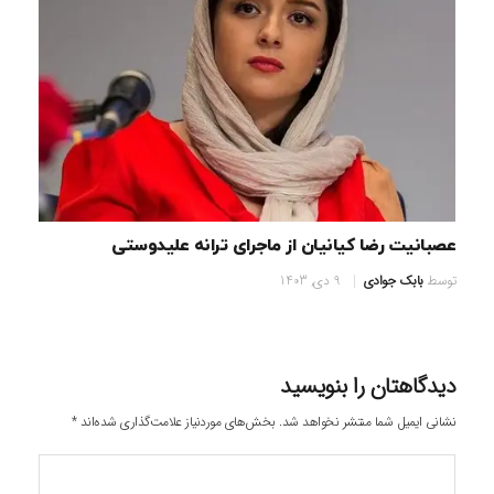
عصبانیت رضا کیانیان از ماجرای ترانه علیدوستی
توسط
بابک جوادی
9 دی, 1403
دیدگاهتان را بنویسید
نشانی ایمیل شما منتشر نخواهد شد.
بخش‌های موردنیاز علامت‌گذاری شده‌اند
*